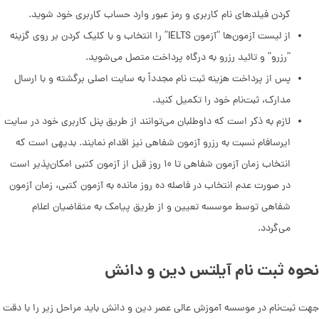
کردن فیلدهای نام کاربری و رمز عبور وارد حساب کاربری خود شوید.
از لیست آزمون‌ها “آزمون IELTS” را انتخاب و با کلیک کردن بر روی گزینه
“رزرو” و تائید رزرو به درگاه پرداخت متصل می‌شوید.
پس از پرداخت هزینه ثبت نام مجدداً به سایت اصلی برگشته و با ارسال
مدارک، ثبت‌نام خود را تکمیل کنید.
لازم به ذکر است که داوطلبان می‌توانند از طریق پنل کاربری خود در سایت
ایرسافام نسبت به رزرو آزمون شفاهی نیز اقدام نمایند. بدیهی است که
انتخاب زمان آزمون شفاهی تا ۱۰ روز قبل از آزمون کتبی امکان‌پذیر است
در صورت عدم انتخاب در فاصله ده روز مانده به آزمون کتبی، زمان آزمون
شفاهی توسط موسسه تعیین و از طریق پیامک به متقاضیان اعلام
می‌گردد.
نحوه ثبت نام آیلتس دین و دانش
جهت ثبت‌نام در موسسه آموزش عالی عصر دین و دانش باید مراحل زیر را با دقت