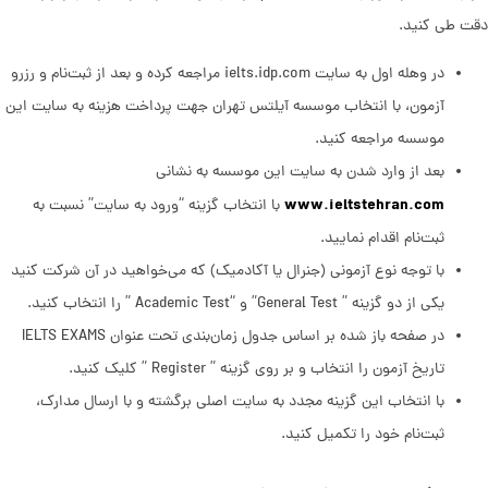
دقت طی کنید.
در وهله اول به سایت ielts.idp.com مراجعه کرده و بعد از ثبت‌نام و رزرو
آزمون، با انتخاب موسسه آیلتس تهران جهت پرداخت هزینه به سایت این
موسسه مراجعه کنید.
بعد از وارد شدن به سایت این موسسه به نشانی
www.ieltstehran.com
با انتخاب گزینه “ورود به سایت” نسبت به
ثبت‌نام اقدام نمایید.
با توجه نوع آزمونی (جنرال یا آکادمیک) که می‌خواهید در آن شرکت کنید
یکی از دو گزینه ” General Test” و “Academic Test ” را انتخاب کنید.
در صفحه باز شده بر اساس جدول زمان‌بندی تحت عنوان IELTS EXAMS
تاریخ آزمون را انتخاب و بر روی گزینه ” Register ” کلیک کنید.
با انتخاب این گزینه مجدد به سایت اصلی برگشته و با ارسال مدارک،
ثبت‌نام خود را تکمیل کنید.