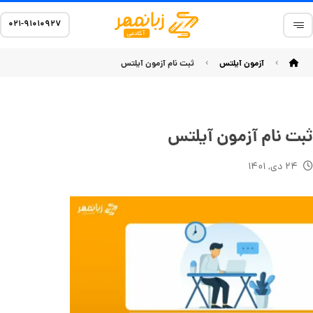
۰۲۱-۹۱۰۱۰۹۲۷
آزمون آیلتس
ثبت نام آزمون آیلتس
ثبت نام آزمون آیلتس
۲۴ دی, ۱۴۰۱