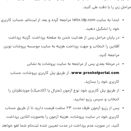
مراحل زیر را با دقت طی کنید.
ابتدا به سایت ielts.idp.com مراجعه کرده و بعد از ثبت‌نام، حساب کاربری
خود را تشکیل دهید.
در پایان مراحل پس از هدایت شدن به صفحه پرداخت، گزینه پرداخت
آفلاین را انتخاب و جهت پرداخت هزینه به سایت موسسه پروشات نوین
مراجعه کنید.
در مرحله بعدی پس از مراجعه به سایت پروشات به نشانی
www.proshotportal.com
، از طریق پنل کاربری پروشات، حساب
کاربری خود را بسازید.
از طریق پنل کاربری خود نوع آزمون (جنرال یا آکادمیک) موردنظرتان را
انتخاب و سپس رزرو نمایید.
پس از رزرو آزمون ظرف مدت ۲۴ ساعت فرصت دارید تا از طریق حساب
کاربری خود در سایت پروشات، هزینه آزمون را به‌صورت آنلاین پرداخت
کنید. در صورت عدم پرداخت در مدت تعیین شده ثبت‌نام شما لغو خواهد