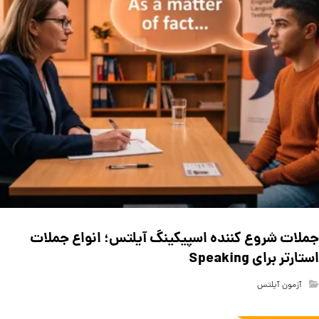
جملات شروع کننده اسپیکینگ آیلتس؛ انواع جملات
استارتر برای Speaking
آزمون آیلتس