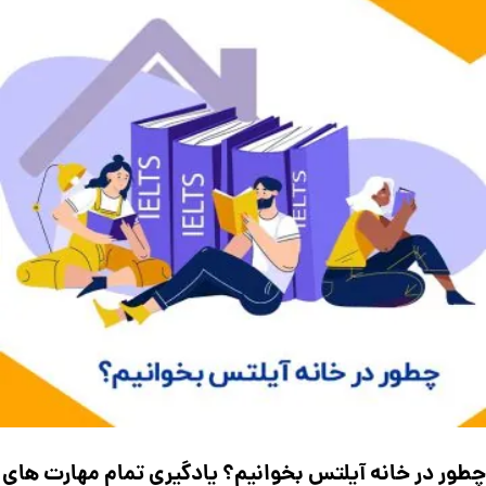
چطور در خانه آیلتس بخوانیم؟ یادگیری تمام مهارت های