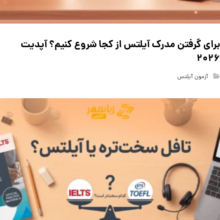
برای گرفتن مدرک آیلتس از کجا شروع کنیم؟ آپدیت
۲۰۲۶
آزمون آیلتس