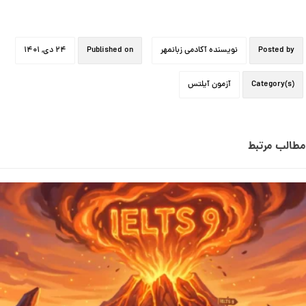
Posted by
نویسنده آکادمی زبانمهر
Published on
۲۴ دی, ۱۴۰۱
Category(s)
آزمون آیلتس
مطالب مرتبط