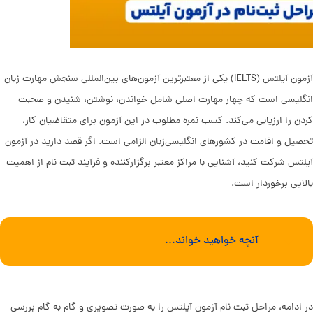
آزمون آیلتس (IELTS) یکی از معتبرترین آزمون‌های بین‌المللی سنجش مهارت زبان
انگلیسی است که چهار مهارت اصلی شامل خواندن، نوشتن، شنیدن و صحبت
کردن را ارزیابی می‌کند. کسب نمره مطلوب در این آزمون برای متقاضیان کار،
تحصیل و اقامت در کشورهای انگلیسی‌زبان الزامی است. اگر قصد دارید در آزمون
آیلتس شرکت کنید، آشنایی با مراکز معتبر برگزارکننده و فرآیند ثبت نام از اهمیت
بالایی برخوردار است.
آنچه خواهید خواند...
در ادامه، مراحل ثبت نام آزمون آیلتس را به صورت تصویری و گام به گام بررسی