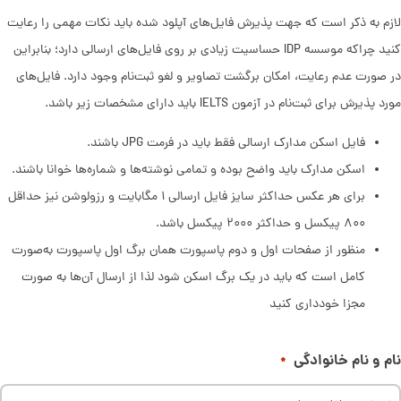
لازم به ذکر است که جهت پذیرش فایل‌های آپلود شده باید نکات مهمی را رعایت
کنید چراکه موسسه IDP حساسیت زیادی بر روی فایل‌های ارسالی دارد؛ بنابراین
در صورت عدم رعایت، امکان برگشت تصاویر و لغو ثبت‌نام وجود دارد. فایل‌های
مورد پذیرش برای ثبت‌نام در آزمون IELTS باید دارای مشخصات زیر باشد.
فایل اسکن مدارک ارسالی فقط باید در فرمت JPG باشند.
اسکن مدارک باید واضح بوده و تمامی نوشته‌ها و شماره‌ها خوانا باشند.
برای هر عکس حداکثر سایز فایل ارسالی ۱ مگابایت و رزولوشن نیز حداقل
۸۰۰ پیکسل و حداکثر ۲۰۰۰ پیکسل باشد.
منظور از صفحات اول و دوم پاسپورت همان برگ اول پاسپورت به‌صورت
کامل است که باید در یک برگ اسکن شود لذا از ارسال آن‌ها به صورت
مجزا خودداری کنید
نام و نام خانوادگی
*