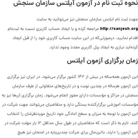
نحوه ثبت نام در آزمون آیلتس سازمان سنجش
جهت ثبت نام ایلتس سازمان سنجش نیز می‌توانید به سایت
http://sanjesh.org
مراجعه کرده و با ایجاد حساب کاربری نسبت به ثبت‌نام
اقدام نمایید. درصورتی‌که در این سایت حساب کاربری خود را از قبل ایجاد
کرده‌اید نیازی به ایجاد پنل کاربری مجدد وجود ندارد.
زمان برگزاری آزمون آیلتس
این آزمون همه‌ساله در بیش از ۱۴۲ کشور برگزار می‌شود. در ایران نیز برگزاری
این آزمون هرساله در چندین نوبت و در تاریخ‌های متفاوتی از طرف سازمان
سنجش در مراکز و مؤسسات دارای مجوز انجام می‌شود. زمان برگزاری آن‌ها نیز به
مؤسسات آموزشی برگزارکننده بستگی دارد و متقاضیان می‌توانند جهت شرکت در
این آزمون با توجه به میزان و سطح آمادگی خود تاریخ موردنظرشان را انتخاب
کنند. لازم به ذکر است که متقاضیان در طول سال حداقل ۱۲ بار مهلت شرکت در
این آزمون را دارند. بااین‌حال برای شرکت چندین‌باره در امتحان نیز هیچ