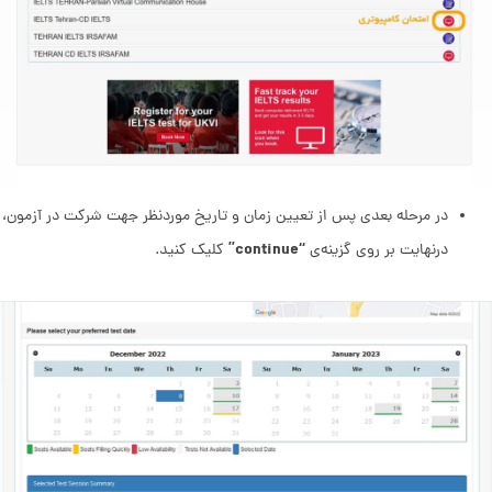
در مرحله بعدی پس از تعیین زمان و تاریخ موردنظر جهت شرکت در آزمون،
“continue”
درنهایت بر روی گزینه‌ی
کلیک کنید.