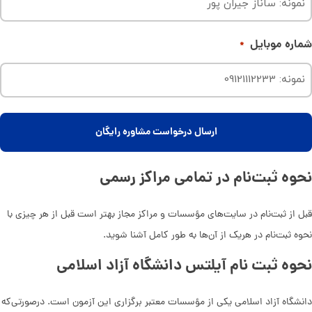
شماره موبایل
*
نحوه ثبت‌نام در تمامی مراکز رسمی
قبل از ثبت‌نام در سایت‌های مؤسسات و مراکز مجاز بهتر است قبل از هر چیزی با
نحوه ثبت‌نام در هریک از آن‌ها به طور کامل آشنا شوید.
نحوه ثبت نام آیلتس دانشگاه آزاد اسلامی
دانشگاه آزاد اسلامی یکی از مؤسسات معتبر برگزاری این آزمون است. درصورتی‌که