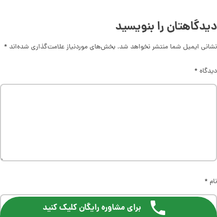
دیدگاهتان را بنویسید
نشانی ایمیل شما منتشر نخواهد شد.
بخش‌های موردنیاز علامت‌گذاری شده‌اند
*
دیدگاه
*
نام
*
برای مشاوره رایگان کلیک کنید