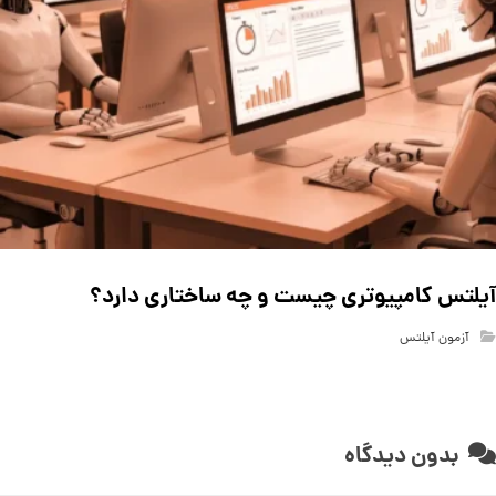
آیلتس کامپیوتری چیست و چه ساختاری دارد؟
آزمون آیلتس
بدون دیدگاه