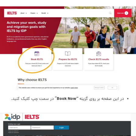
“Book Now”
در این صفحه بر روی گزینه
در سمت چپ کلیک کنید.