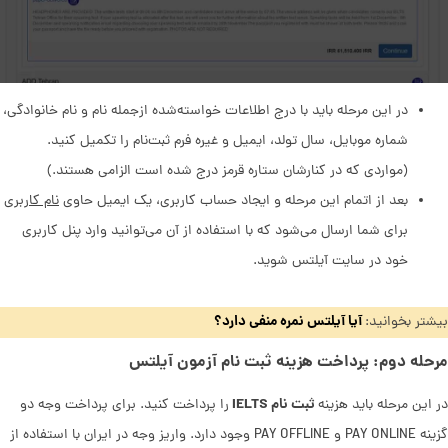
در این مرحله باید با درج اطلاعات خواسته‌شده ازجمله نام و نام خانوادگی،
شماره موبایل، سال تولد، ایمیل و غیره فرم ثبت‌نام را تکمیل کنید.
(مواردی که در کنارشان ستاره قرمز درج شده است الزامی هستند.)
بعد از اتمام این مرحله و ایجاد حساب کاربری، یک ایمیل حاوی
نام کاربری
برای شما ارسال می‌شود که با استفاده از آن می‌توانید وارد پنل کاربری
خود در سایت آیلتس شوید.
آیا آیلتس نمره منفی دارد؟
بیشتر بخوانید:
مرحله دوم: پرداخت هزینه ثبت نام آزمون آیلتس
ثبت نام IELTS
در این مرحله باید هزینه
را پرداخت کنید. برای پرداخت وجه دو
گزینه PAY ONLINE و PAY OFFLINE وجود دارد. واریز وجه در ایران با استفاده از