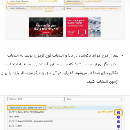
بعد از درج موارد ذکرشده در بالا و انتخاب نوع آزمون، نوبت به انتخاب
محل برگزاری آزمون می‌شود که بدین منظور فیلدهای مربوط به انتخاب
مکانی برای شما باز می‌شود که باید در آن شهر و مرکز موردنظر خود را برای
آزمون انتخاب کنید.