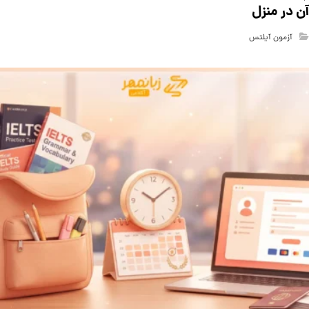
آن در منزل
آزمون آیلتس