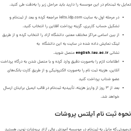
تمایل به ثبت‌نام در این موسسه را دارید باید مراحل زیر را به‌دقت طی کنید.
در مرحله اول به سایت ielts.idp.com مراجعه کرده و بعد از ثبت‌نام و
تشکیل حساب کاربری، گزینه پرداخت آفلاین را انتخاب کنید.
از بین اسامی مراکز مختلف معتبر، دانشگاه آزاد را انتخاب کرده و از طریق
لینک نمایش داده شده در سایت به این دانشگاه به
english.iau.ac.ir
نشانی
متصل شوید.
اطلاعات لازم را به‌صورت دقیق وارد کرده و با متصل شدن به درگاه پرداخت
آنلاین، هزینه ثبت نام را به‌صورت الکترونیکی و از طریق کارت بانک‌های
عضو شتاب پرداخت کنید
بعد از ۳ روز از واریز هزینه، تأییدیه ثبت‌نام در قالب ایمیل برایتان ارسال
خواهد شد.
نحوه ثبت نام آیلتس پروشات
درصورتی‌که مایل به ثبت‌نام در موسسه آموزش عالی آزاد پروشات نوین هستید