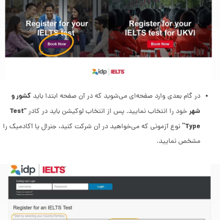
کشور و
در گام بعدی وارد صفحه‌ای می‌شوید که در آن صفحه ابتدا باید
شهر
“Test
خود را انتخاب نمایید. پس از انتخاب لوکیشن باید در کادر
Type”
نوع آزمونی که می‌خواهید در آن شرکت کنید، جنرال یا آکادمیک را
مشخص نمایید.