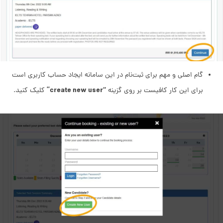
گام اصلی و مهم برای ثبت‌نام در این سامانه ایجاد حساب کاربری است
“create new user”
برای این کار کافیست بر روی گزینه
کلیک کنید.