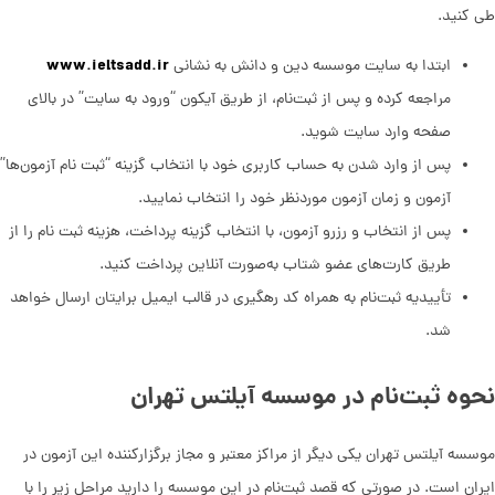
طی کنید.
www.ieltsadd.ir
ابتدا به سایت موسسه دین و دانش به نشانی
مراجعه کرده و پس از ثبت‌نام، از طریق آیکون “ورود به سایت” در بالای
صفحه وارد سایت شوید.
پس از وارد شدن به ‌حساب کاربری خود با انتخاب گزینه “ثبت نام آزمون‌ها”
آزمون و زمان آزمون موردنظر خود را انتخاب نمایید.
پس از انتخاب و رزرو آزمون، با انتخاب گزینه پرداخت، هزینه ثبت نام را از
طریق کارت‌های عضو شتاب به‌صورت آنلاین پرداخت کنید.
تأییدیه ثبت‌نام به همراه کد رهگیری در قالب ایمیل برایتان ارسال خواهد
شد.
نحوه ثبت‌نام در موسسه آیلتس تهران
موسسه آیلتس تهران یکی دیگر از مراکز معتبر و مجاز برگزارکننده این آزمون در
ایران است. در صورتی که قصد ثبت‌نام در این موسسه را دارید مراحل زیر را با