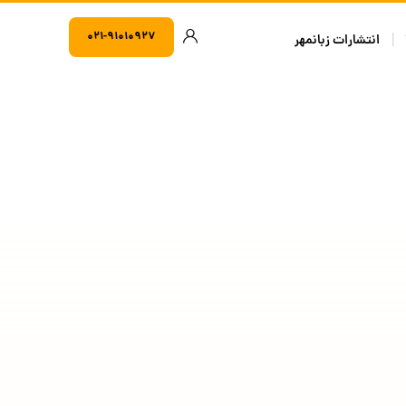
۰۲۱-۹۱۰۱۰۹۲۷
انتشارات زبانمهر