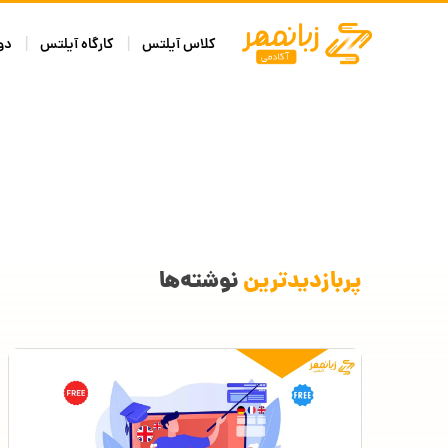
کلاس آیلتس
کارگاه آیلتس
دوره
پربازدیدترین
نوشته‌ها