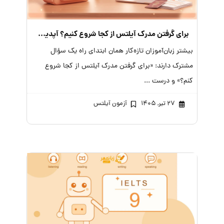
برای گرفتن مدرک آیلتس از کجا شروع کنیم؟ آپدیت ۲۰۲۶
بیشتر زبان‌آموزان تازه‌کار همان ابتدای راه یک سؤال
مشترک دارند: «برای گرفتن مدرک آیلتس از کجا شروع
کنم؟» و درست ...
۲۷ تیر, ۱۴۰۵
آزمون آیلتس