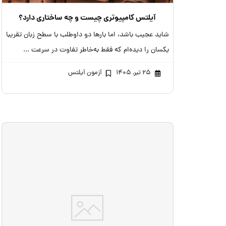
آیلتس کامپیوتری چیست و چه ساختاری دارد؟
شاید عجیب باشد، اما بارها دو داوطلب با سطح زبان تقریبا
یکسان را دیده‌ام که فقط به‌خاطر تفاوت در سرعت ...
۲۵ تیر, ۱۴۰۵
آزمون آیلتس