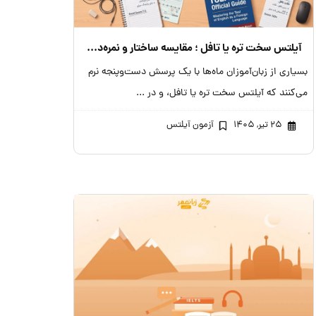
آیلتس سخت تره یا تافل ؛ مقایسه ساختار و نمره‌دهی
بسیاری از زبان‌آموزان ماه‌ها با یک پرسش دست‌وپنجه نرم
می‌کنند که آیلتس سخت تره یا تافل، و در ...
۲۵ تیر, ۱۴۰۵
آزمون آیلتس