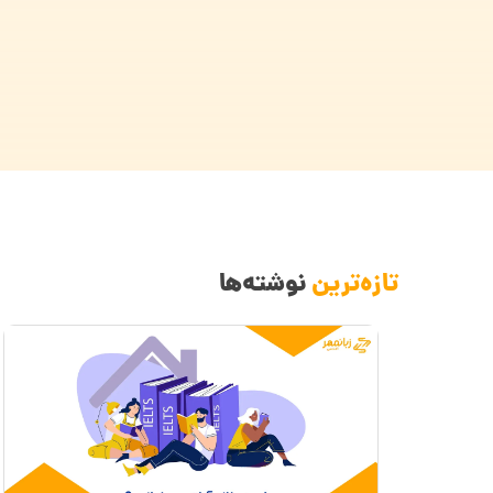
تازه‌ترین
نوشته‌ها