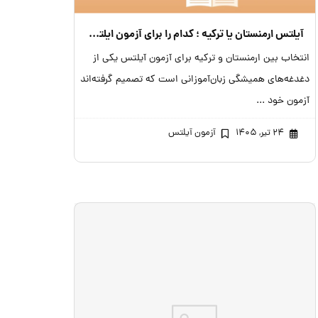
آیلتس ارمنستان یا ترکیه ؛ کدام را برای آزمون ایلتس انتخاب کنم؟
انتخاب بین ارمنستان و ترکیه برای آزمون آیلتس یکی از
دغدغه‌های همیشگی زبان‌آموزانی است که تصمیم گرفته‌اند
آزمون خود ...
۲۴ تیر, ۱۴۰۵
آزمون آیلتس