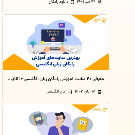
۲۹ آذر, ۱۴۰۱
دانلود رایگان
معرفی ۲۰ سایت آموزش رایگان زبان انگلیسی + آنلاین و کاربردی
۱۸ آبان, ۱۴۰۲
زبان انگلیسی