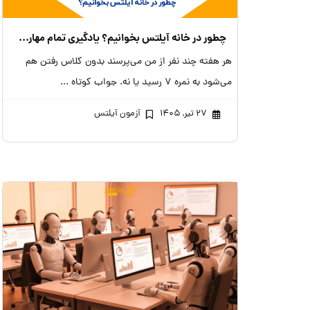
چطور در خانه آیلتس بخوانیم؟ یادگیری تمام مهارت های آن در منزل
هر هفته چند نفر از من می‌پرسند بدون کلاس رفتن هم
می‌شود به نمره ۷ رسید یا نه. جواب کوتاه ...
۲۷ تیر, ۱۴۰۵
آزمون آیلتس