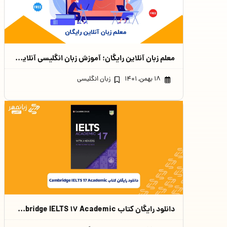
معلم زبان آنلاین رایگان؛ آموزش زبان انگلیسی آنلاین رایگان
۱۸ بهمن, ۱۴۰۱
زبان انگلیسی
دانلود رایگان کتاب Cambridge IELTS ۱۷ Academic