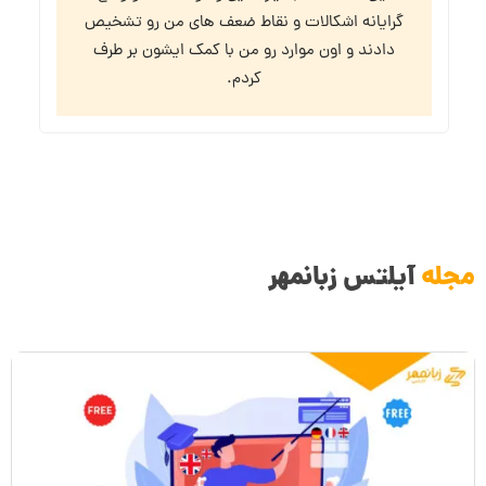
گرایانه اشکالات و نقاط ضعف های من رو تشخیص
دادند و اون موارد رو من با کمک ایشون بر طرف
کردم.
مجله
آیلتس زبانمهر