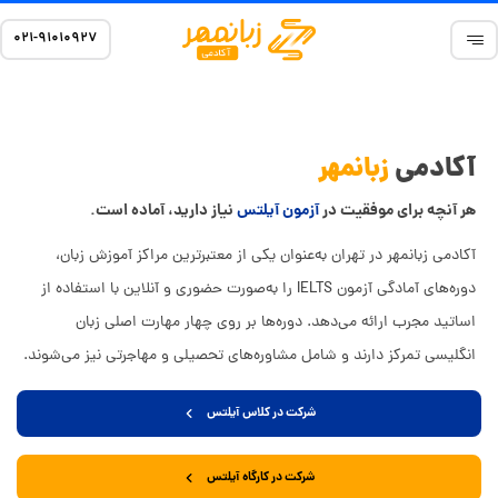
۰۲۱-۹۱۰۱۰۹۲۷
آکادمی
زبانمهر
هر آنچه برای موفقیت در
آزمون آیلتس
نیاز دارید، آماده است.
آکادمی زبانمهر در تهران به‌عنوان یکی از معتبرترین مراکز آموزش زبان،
دوره‌های آمادگی آزمون IELTS را به‌صورت حضوری و آنلاین با استفاده از
اساتید مجرب ارائه می‌دهد. دوره‌ها بر روی چهار مهارت اصلی زبان
انگلیسی تمرکز دارند و شامل مشاوره‌های تحصیلی و مهاجرتی نیز می‌شوند.
شرکت در کلاس آیلتس
شرکت در کارگاه آیلتس