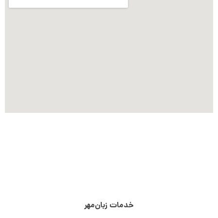
خدمات زبان‌مهر