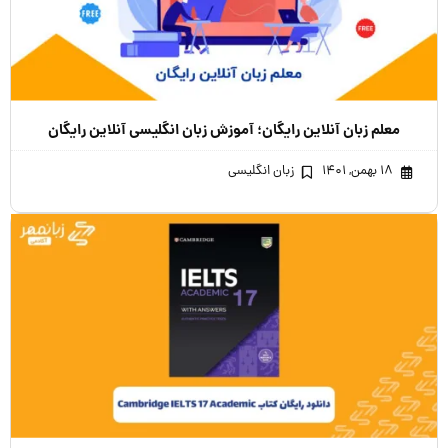
معلم زبان آنلاین رایگان؛ آموزش زبان انگلیسی آنلاین رایگان
۱۸ بهمن, ۱۴۰۱
زبان انگلیسی