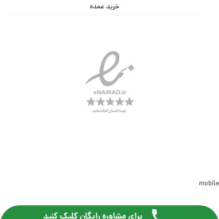
خرید عمده
برای مشاوره رایگان کلیک کنید