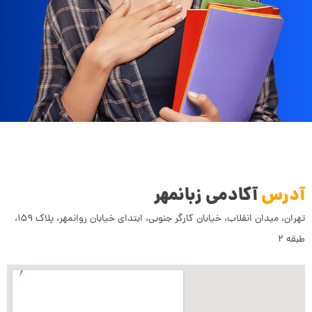
آدرس
آکادمی زبانمهر
تهران، میدان انقلاب، خیابان کارگر جنوبی، ابتدای خیابان روانمهر، پلاک ۱۵۹،
طبقه ۲