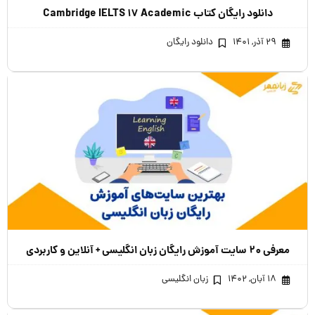
دانلود رایگان کتاب Cambridge IELTS ۱۷ Academic
۲۹ آذر, ۱۴۰۱
دانلود رایگان
معرفی ۲۰ سایت آموزش رایگان زبان انگلیسی + آنلاین و کاربردی
۱۸ آبان, ۱۴۰۲
زبان انگلیسی