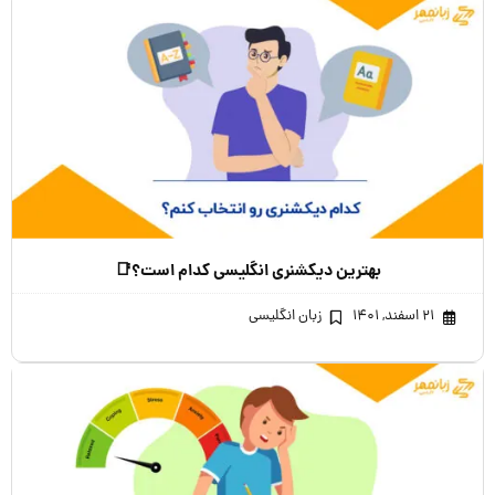
بهترین دیکشنری انگلیسی کدام است؟📑
۲۱ اسفند, ۱۴۰۱
زبان انگلیسی