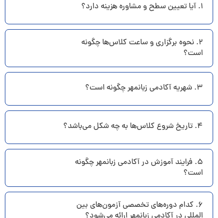
۱. آیا تعیین سطح و مشاوره هزینه دارد؟
۲. نحوه برگزاری و ساعت کلاس‌ها چگونه
است؟
۳. شهریه آکادمی زبانمهر چگونه است؟
۴. تاریخ شروع کلاس‌ها به چه شکل می‌باشد؟
۵. فرایند آموزش در آکادمی زبانمهر چگونه
است؟
۶. کدام دوره‌های تخصصی آزمون‌های بین
المللی در آکادمی زبانمهر ارائه می‌شود؟