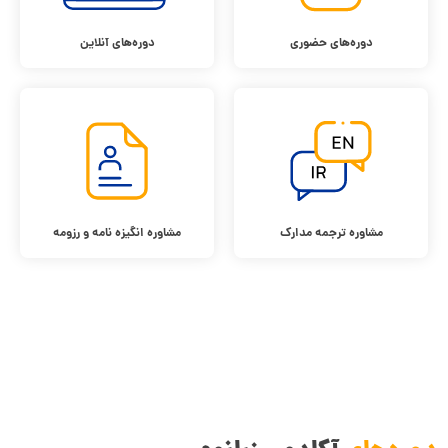
دوره‌های حضوری
دوره‌های آنلاین
مشاوره ترجمه مدارک
مشاوره انگیزه نامه و رزومه