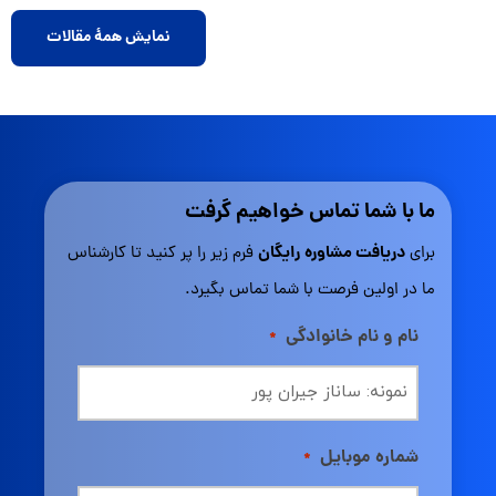
نمایش همهٔ مقالات
ما با شما تماس خواهیم گرفت
دریافت مشاوره
رایگان
برای
فرم زیر را پر کنید تا کارشناس
ما در اولین فرصت با شما تماس بگیرد.
نام و نام خانوادگی
*
شماره موبایل
*