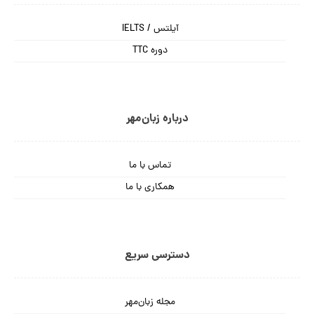
آیلتس / IELTS
دوره TTC
درباره زبان‌مهر
تماس با ما
همکاری با ما
دسترسی سریع
مجله زبان‌مهر