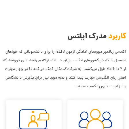
کاربرد
مدرک آیلتس
آکادمی زبانمهر دوره‌های آمادگی آزمون IELTS را برای دانشجویانی که خواهان
تحصیل یا کار در کشورهای انگلیسی‌زبان هستند، ارائه می‌دهد. این دوره‌ها، که
از ۲ تا ۶ ماه طول می‌کشند، به شرکت‌کنندگان کمک می‌کنند تا در چهار مهارت
اصلی زبان انگلیسی مهارت پیدا کنند و نمره مورد نیاز برای پذیرش دانشگاهی
یا مهاجرت کاری را کسب نمایند.