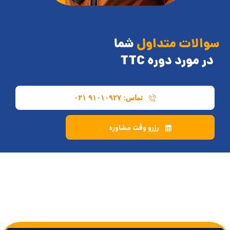
سوالات متداول
شما
در مورد دوره TTC
تماس: ۹۱۰۱۰۹۲۷ ۰۲۱
رزرو وقت مشاوره