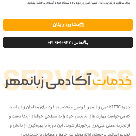
برای موفقیت در تدریس زبان، همین امروز در دوره TTC ثبت‌نام کنید و آینده‌ای درخشان بسازید.
مشاوره رایگان
تماس: ۹۱۰۱۰۹۲۷ ۰۲۱
دوره TTC آکادمی زبانمهر، فرصتی منحصر به فرد برای معلمان زبان است
که می‌خواهند مهارت‌های تدریس خود را به سطحی حرفه‌ای ارتقا دهند و
از تجربه عملی غنی‌تری برخوردار شوند. این دوره با بهره‌گیری از دانش و
تجربه اساتید برجسته، ارائه محتوایی جامع و مطابق با جدیدترین