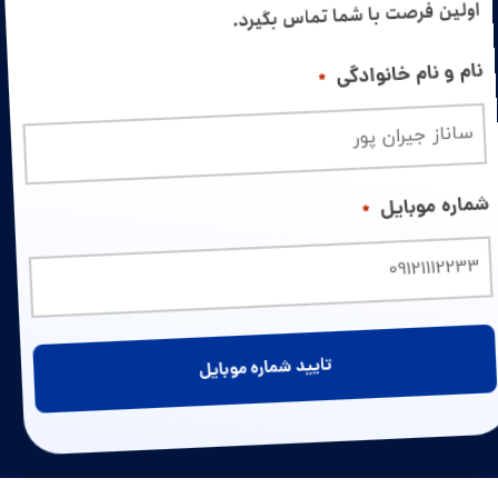
اولین فرصت با شما تماس بگیرد.
نام و نام خانوادگی
*
شماره موبایل
*