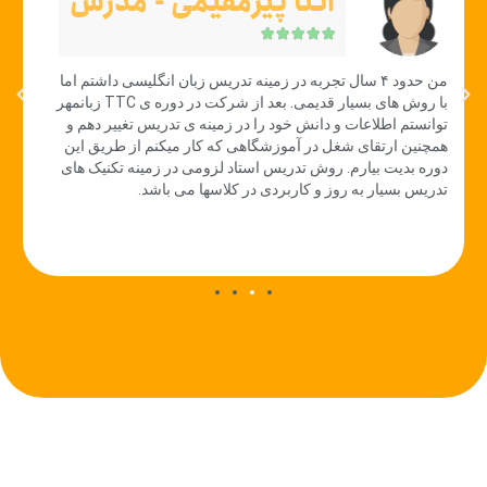
آتنا پیرمقیمی - مدرس





من حدود ۴ سال تجربه در زمینه تدریس زبان انگلیسی داشتم اما
با روش های بسیار قدیمی. بعد از شرکت در دوره ی TTC زبانمهر
توانستم اطلاعات و دانش خود را در زمینه ی تدریس تغییر دهم و
همچنین ارتقای شغل در آموزشگاهی که کار میکنم از طریق این
دوره بدیت بیارم. روش تدریس استاد لزومی در زمینه تکنیک های
تدریس بسیار به روز و کاربردی در کلاسها می باشد.