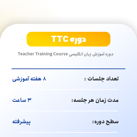
دوره TTC
دوره آموزش زبان انگلیسی Teacher Training Course
تعداد جلسات :
۸ هفته آموزشی
مدت زمان هر جلسه:
۳ ساعت
سطح دوره:
پیشرفته