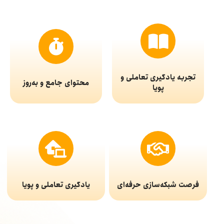
تجربه یادگیری تعاملی و
محتوای جامع و به‌روز
پویا
فرصت شبکه‌سازی حرفه‌ای
یادگیری تعاملی و پویا