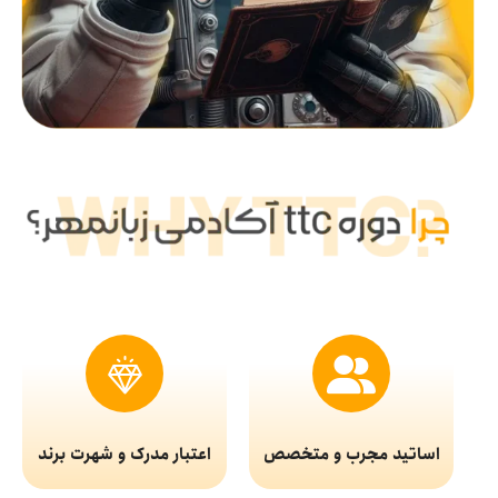
اساتید مجرب و متخصص
اعتبار مدرک و شهرت برند