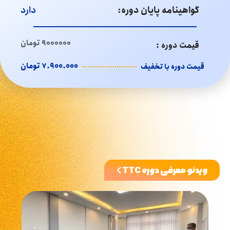
گواهینامه پایان دوره:
دارد
۹۰۰۰۰۰۰
تومان
قیمت دوره :
۷.۹۰۰.۰۰۰ تومان
قیمت دوره با تخفیف
ویدئو معرفی دوره TTC