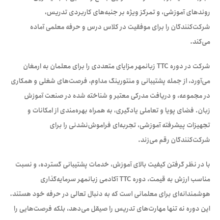
روندهای آموزشی، و تمرکز ویژه بر جنبه‌های کاربردی تدریس،
شرکت‌کنندگان را برای موفقیت در کلاس درس و حرفه معلمی آماده
می‌کند.
شرکت در دوره TTC زبانمهر مزایای متعددی را برای معلمان به ارمغان
می‌آورد، از جمله پشتیبانی و منتورینگ مداوم، فرصت‌های شغلی و همکاری
در مجموعه، و دریافت مدرکی معتبر و شناخته شده در صنعت آموزش
زبان. فضای پویا و تعاملی یادگیری، به همراه بهره‌مندی از امکانات و
تجهیزات پیشرفته آموزشی، تجربه‌ای فراموش‌نشدنی را برای
شرکت‌کنندگان رقم می‌زند.
با در نظر گرفتن کیفیت بالای آموزش، خدمات پشتیبانی گسترده، و نسبت
مناسب ارزش به قیمت، دوره TTC آکادمی زبانمهر سرمایه‌گذاری
هوشمندانه‌ای برای معلمانی است که به دنبال تعالی در حرفه خود هستند.
این دوره نه تنها مهارت‌های تدریس را صیقل می‌دهد، بلکه فرصت‌هایی را