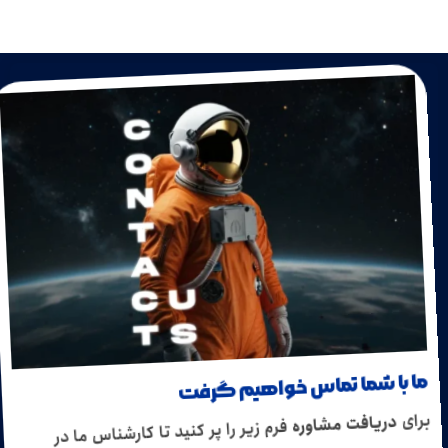
ما با شما تماس خواهیم گرفت
برای
دریافت مشاوره
فرم زیر را پر کنید تا کارشناس ما در