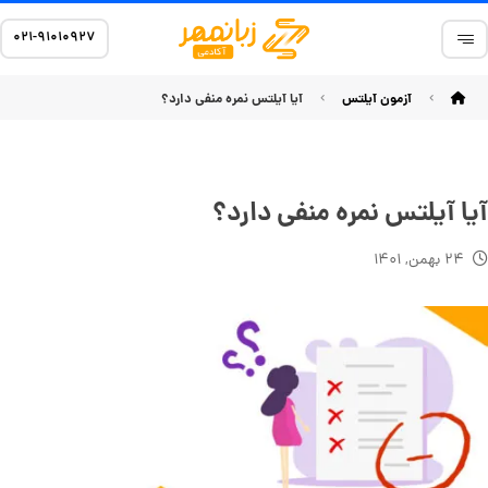
۰۲۱-۹۱۰۱۰۹۲۷
آزمون آیلتس
آیا آیلتس نمره منفی دارد؟
آیا آیلتس نمره منفی دارد؟
۲۴ بهمن, ۱۴۰۱