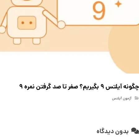
چگونه آیلتس ۹ بگیریم؟ صفر تا صد گرفتن نمره ۹
آزمون آیلتس
بدون دیدگاه