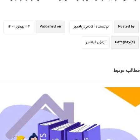
Posted by
نویسنده آکادمی زبانمهر
Published on
۲۴ بهمن, ۱۴۰۱
Category(s)
آزمون آیلتس
مطالب مرتبط