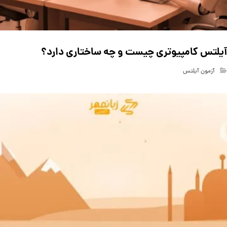
آیلتس کامپیوتری چیست و چه ساختاری دارد؟
آزمون آیلتس