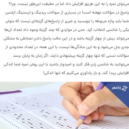
می‌توان نمره را به این طریق افزایش داد اما در حقیقت این‌طور نیست. چرا؟
پاسخ در سؤالات نهفته است! در بسیاری از سوالات ریدینگ و لیسنینگ آیلتس
شما باید واژه مربوطه را بنویسید و خبری از پاسخ‌های گزینه‌ای نیست که بتوان
یکی را شانسی انتخاب کرد. حتی در مواردی که چند گزینه وجود داد تعداد آن‌ها
می‌تواند بیش از چهار گزینه باشد و در این حالت پاسخ دادن تصادفی به مشکلی
جدی بدل می‌شود و به این سادگی‌ها نیست. با این همه، در تعداد محدودی از
سؤالات تستی که تنها چهار گزینه پیشنهادی دارند، اگر زمان به پایان برسد
می‌توانید به شانسی زدن فکر کنید و امیدوار باشید با این روش نمره شما اندکی
افزایش پیدا کند. و باز یادآوری می‌کنیم که تنها اندکی!