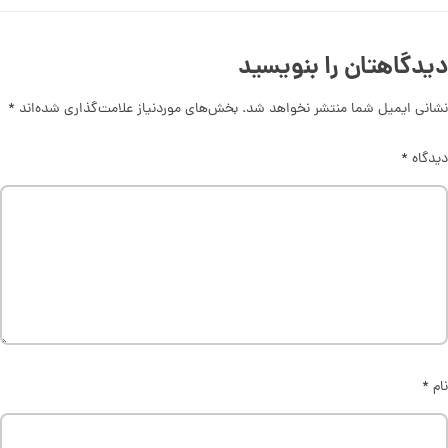
دیدگاهتان را بنویسید
نشانی ایمیل شما منتشر نخواهد شد.
بخش‌های موردنیاز علامت‌گذاری شده‌اند
*
دیدگاه
*
نام
*