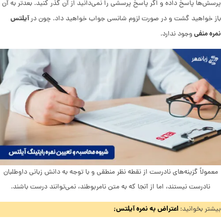
پرسش‌ها پاسخ داده و اگر پاسخ پرسشی را نمی‌دانید از آن گذر کنید. بعدتر به آن
آیلتس
باز خواهید گشت و در صورت لزوم شانسی جواب خواهید داد. چون در
نمره منفی
وجود ندارد.
معمولاً گزینه‌های نادرست از نقطه نظر منطقی و با توجه به دانش زبانی داوطلبان
نادرست نیستند، اما از آنجا که به متن نامربوطند، نمی‌توانند درست باشند.
اعتراض به نمره آیلتس;
بیشتر بخوانید: