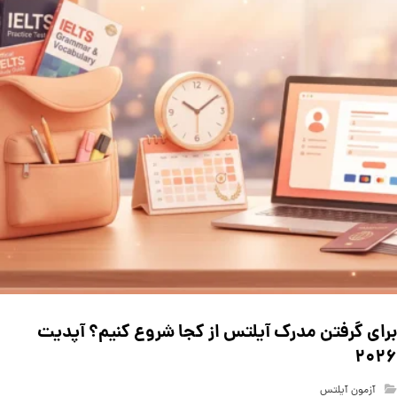
برای گرفتن مدرک آیلتس از کجا شروع کنیم؟ آپدیت
۲۰۲۶
آزمون آیلتس