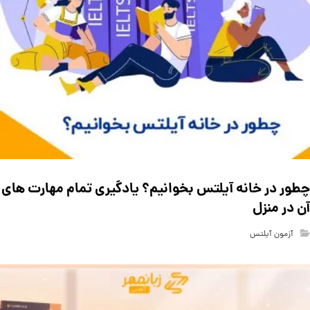
چطور در خانه آیلتس بخوانیم؟ یادگیری تمام مهارت های
آن در منزل
آزمون آیلتس