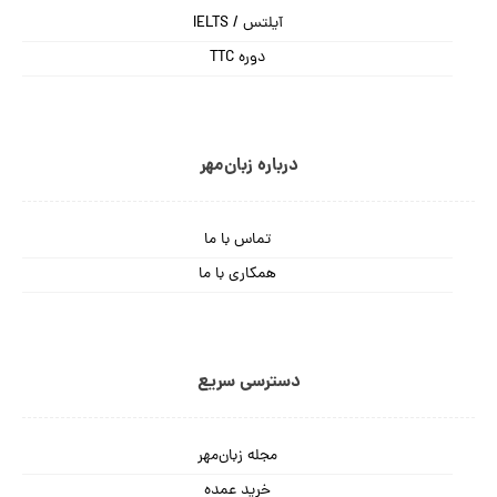
آیلتس / IELTS
دوره TTC
درباره زبان‌مهر
تماس با ما
همکاری با ما
دسترسی سریع
مجله زبان‌مهر
خرید عمده