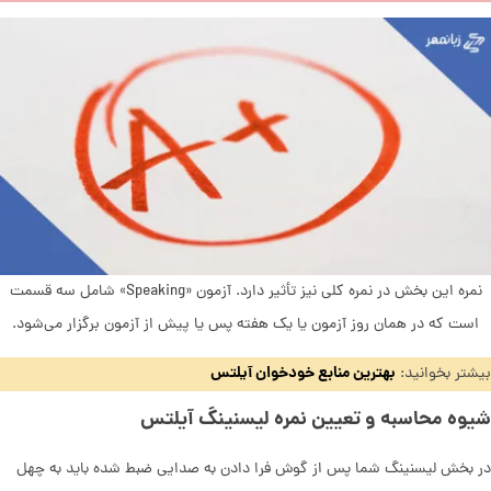
نمره این بخش در نمره کلی نیز تأثیر دارد. آزمون «Speaking» شامل سه قسمت
است که در همان روز آزمون یا یک هفته پس یا پیش از آزمون برگزار ‌می‌شود.
بهترین منابع خودخوان آیلتس
بیشتر بخوانید:
شیوه محاسبه و تعیین نمره لیسنینگ آیلتس
در بخش لیسنینگ شما پس از گوش فرا دادن به صدایی ضبط شده باید به چهل