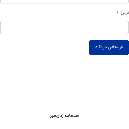
ایمیل
*
فرستادن دیدگاه
خدمات زبان‌مهر