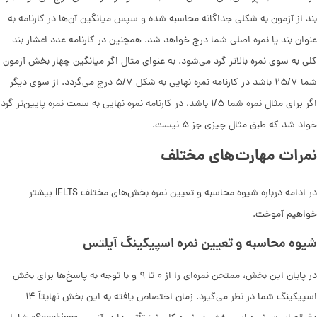
بند از آزمون به شکلی جداگانه محاسبه شده و سپس میانگین آن‌ها در کارنامه به
عنوان بند یا نمره اصلی شما درج خواهد شد. همچنین در کارنامه عدد اعشار بند
کلی به سوی نمره بالاتر گرد ‌می‌شود. به عنوای مثال اگر میانگین چهار بخش آزمون
شما ۲۵/۷ باشد در کارنامه نمره نهایی به شکل ۵/۷ درج ‌می‌گردد. از سوی دیگر
اگر برای مثال نمره شما ۱/۵ باشد، در کارنامه نمره نهایی به سمت نمره پایین‌‌تر گرد
خواد شد که طبق مثال چیزی جز ۵ نیست.
نمرات مهارت‌های مختلف
در ادامه درباره شیوه محاسبه و تعیین نمره بخش‌های مختلف IELTS بیشتر
خواهیم آموخت.
شیوه محاسبه و تعیین نمره اسپیکینگ آیلتس
در پایان این بخش، ممتحن نمره‌ای را از ۰ تا ۹ و با توجه به پاسخ‌ها برای بخش
اسپیکینگ شما در نظر می‌گیرد. زمان اختصاص یافته به این بخش نهایتاً ۱۴