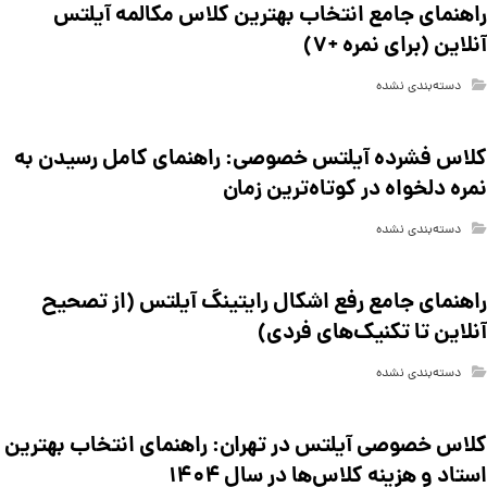
راهنمای جامع انتخاب بهترین کلاس مکالمه آیلتس
آنلاین (برای نمره +۷)
دسته‌بندی نشده
کلاس فشرده آیلتس خصوصی: راهنمای کامل رسیدن به
نمره دلخواه در کوتاه‌ترین زمان
دسته‌بندی نشده
راهنمای جامع رفع اشکال رایتینگ آیلتس (از تصحیح
آنلاین تا تکنیک‌های فردی)
دسته‌بندی نشده
کلاس خصوصی آیلتس در تهران: راهنمای انتخاب بهترین
استاد و هزینه کلاس‌ها در سال ۱۴۰۴