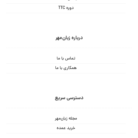
دوره TTC
درباره زبان‌مهر
تماس با ما
همکاری با ما
دسترسی سریع
مجله زبان‌مهر
خرید عمده