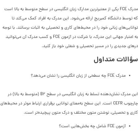
مدرک FCE یکی از معتبرترین مدارک زبان انگلیسی در سطح متوسط به بالا است
که توسط دانشگاه کمبریج ارائه می‌شود. این مدرک به افراد کمک می‌کند تا
توانایی‌های زبانی خود را در محیط‌های کاری و تحصیلی به اثبات برسانند. با توجه
به اعتبار جهانی این مدرک، با شرکت در آزمون FCE و کسب مدرک آن می‌توانید
در‌های جدیدی را در مسیر تحصیلی و شغلی خود باز کنید.
سؤالات متداول
مدرک FCE چه سطحی از زبان انگلیسی را نشان می‌دهد؟
این مدرک نشان‌دهنده تسلط به زبان انگلیسی در سطح B۲ (متوسط به بالا) در
چارچوب CEFR است. این سطح به‌معنای توانایی برقراری ارتباط موثر در محیط‌های
کاری و تحصیلی، نوشتن متون مختلف و درک متون پیچیده‌تر است.
آزمون FCE شامل چه بخش‌هایی است؟