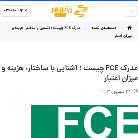
۰۲۱-۹۱۰۱۰۹۲۷
دسته‌بندی نشده
مدرک FCE چیست ؛ آشنایی با ساختار، هزینه و
میزان اعتبار
مدرک FCE چیست ؛ آشنایی با ساختار، هزینه و
میزان اعتبار
۲۴ شهریور, ۱۴۰۳