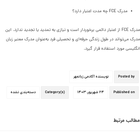
مدرک FCE چه مدت اعتبار دارد؟
مدرک FCE از اعتبار دائمی برخوردار است و نیازی به تمدید یا تجدید ندارد. این
مدرک می‌تواند در طول زندگی حرفه‌ای و تحصیلی فرد به‌عنوان مدرک معتبر زبان
انگلیسی مورد استفاده قرار گیرد.
Posted by
نویسنده آکادمی زبانمهر
Published on
۲۴ شهریور, ۱۴۰۳
Category(s)
دسته‌بندی نشده
مطالب مرتبط