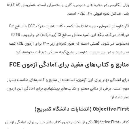
زبان انگلیسی در محیط‌های عمومی، کاری و تحصیلی است. همان‌طور که گفته
شد، حداقل نمره قبولی FCE، ۱۶۰ است.
اگر داوطلب نمره‌ای بین ۱۸۰ تا ۱۹۰ کسب کند، نه‌تنها مدرک FCE با سطح B۲
دریافت می‌کند، بلکه این نمره معادل سطح C۱ (پیشرفته) در چارچوب CEFR
محسوب می‌شود. گفتنی است که هیچ نمره‌ای زیر ۱۴۰ برای آزمون FCE ثبت
نمی‌شود و در این صورت، داوطلب هیچ‌گونه مدرکی دریافت نخواهد کرد.
منابع و کتاب‌های مفید برای آمادگی آزمون FCE
برای آمادگی بهتر برای این آزمون، استفاده از منابع و کتاب‌های مناسب بسیار
مهم است. برخی از منابع معتبر و کتاب‌های پیشنهادی برای آمادگی این آزمون
عبارت‌اند از:
Objective First (انتشارات دانشگاه کمبریج)
کتاب Objective First یکی از محبوب‌ترین کتاب‌های درسی برای آمادگی آزمون