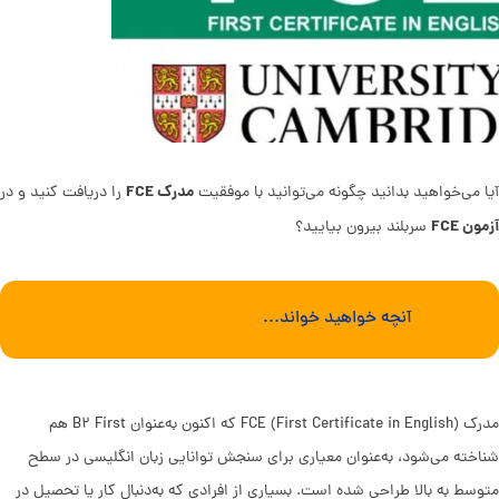
مدرک FCE
آیا می‌خواهید بدانید چگونه می‌توانید با موفقیت
را دریافت کنید و در
آزمون FCE
سربلند بیرون بیایید؟
آنچه خواهید خواند...
مدرک FCE (First Certificate in English) که اکنون به‌عنوان B۲ First هم
شناخته می‌شود، به‌عنوان معیاری برای سنجش توانایی زبان انگلیسی در سطح
متوسط به بالا طراحی شده است. بسیاری از افرادی که به‌دنبال کار یا تحصیل در