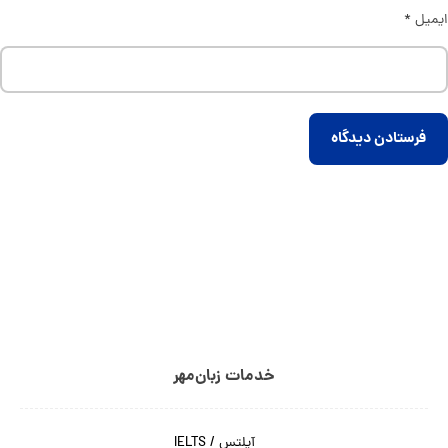
ایمیل
*
فرستادن دیدگاه
خدمات زبان‌مهر
آیلتس / IELTS