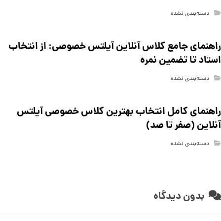
دسته‌بندی نشده
راهنمای جامع کلاس آنلاین آیلتس خصوصی: از انتخاب
استاد تا تضمین نمره
دسته‌بندی نشده
راهنمای کامل انتخاب بهترین کلاس خصوصی آیلتس
آنلاین (صفر تا صد)
دسته‌بندی نشده
بدون دیدگاه