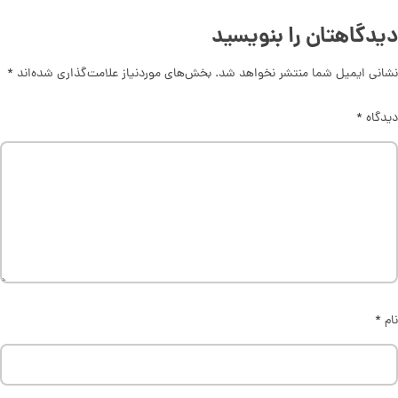
دیدگاهتان را بنویسید
نشانی ایمیل شما منتشر نخواهد شد.
بخش‌های موردنیاز علامت‌گذاری شده‌اند
*
دیدگاه
*
نام
*