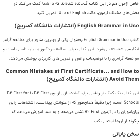
خاص آزمون هم در این کتاب گنجانده شده‌اند که به شما کمک می‌کنند در
بخش‌های مختلف آزمون، مانند Use of English، تمرین کنید.
English Grammar in Use (انتشارات دانشگاه کمبریج)
کتاب English Grammar in Use به‌عنوان یکی از بهترین منابع برای مطالعه گرامر
انگلیسی شناخته می‌شود. این کتاب برای مطالعه خودآموز بسیار مناسب است و
هر نقطه گرامری را با توضیحات واضح و تمرین‌های کاربردی پوشش می‌دهد.
Common Mistakes at First Certificate… and How to
Avoid Them (انتشارات دانشگاه کمبریج)
این کتاب یک کمک‌یار واقعی برای آماده‌سازی آزمون B۲ First یا B۲ First for
Schools است، زیرا دقیقاً همان‌طور که از عنوانش پیداست، اشتباهات رایج
زبان‌آموزان را در آزمون B۲ First نشان می‌دهد و به شما آموزش می‌دهد که
چگونه از آن‌ها اجتناب کنید.
سخن پایانی