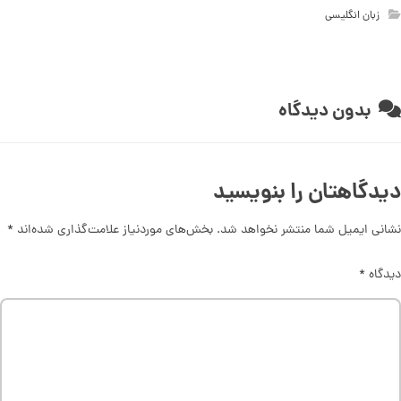
زبان انگلیسی
بدون دیدگاه
دیدگاهتان را بنویسید
نشانی ایمیل شما منتشر نخواهد شد.
بخش‌های موردنیاز علامت‌گذاری شده‌اند
*
دیدگاه
*