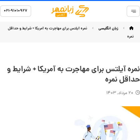
۰۲۱-۹۱۰۱۰۹۲۷
زبان انگلیسی
نمره آیلتس برای مهاجرت به آمریکا + شرایط و حداقل
نمره
نمره آیلتس برای مهاجرت به آمریکا + شرایط و
حداقل نمره
۲۰ مرداد, ۱۴۰۳