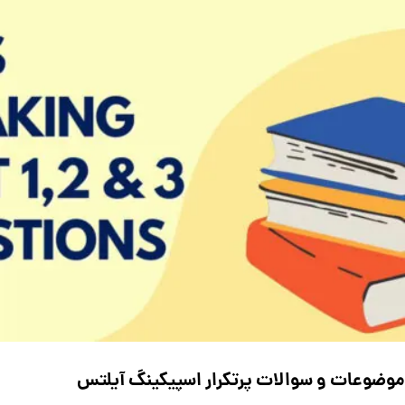
موضوعات و سوالات پرتکرار اسپیکینگ آیلتس