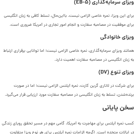
ویزای سرمایه‌گذاری (EB-۵)
برای این ویزا، نمره خاصی الزامی نیست. بااین‌حال، تسلط کافی به زبان انگلیسی
برای موفقیت در مصاحبه سفارت و انجام امور تجاری در آمریکا ضروری است.
ویزای خانوادگی
همانند ویزای سرمایه‌گذاری، نمره خاصی الزامی نیست؛ اما توانایی برقراری ارتباط
به زبان انگلیسی در مصاحبه سفارت اهمیت دارد.
ویزای تنوع (DV)
برای شرکت در لاتاری گرین کارت، نمره آیلتس الزامی نیست؛ اما در صورت
برنده‌شدن، تسلط به زبان انگلیسی در مصاحبه سفارت مورد ارزیابی قرار می‌گیرد.
سخن پایانی
کسب نمره آیلتس برای مهاجرت به آمریکا، گامی مهم در مسیر تحقق رویای زندگی
در ایالات متحده است. اگرچه الزامات نمره آیلتس برای هر نوع ویزا متفاوت