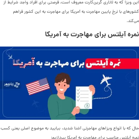
این ویزا که به لاتاری گرین‌کارت معروف است، فرصتی برای افراد واجد شرایط از
کشورهای با نرخ پایین مهاجرت به آمریکا برای مهاجرت به این کشور فراهم
می‌کند.
نمره آیلتس برای مهاجرت به آمریکا
حال که با انواع ویزاهای مهاجرتی آشنا شدید، بیایید به موضوع اصلی یعنی کسب
نمره آیلتس مناسب برای مهاجرت به آمریکا بپردازیم: