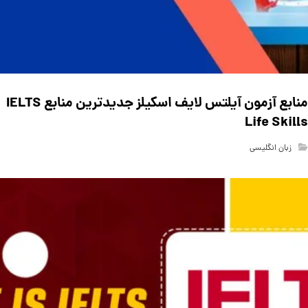
منابع آزمون آیلتس لایف اسکیلز جدیدترین منابع IELTS
Life Skills
زبان انگلیسی