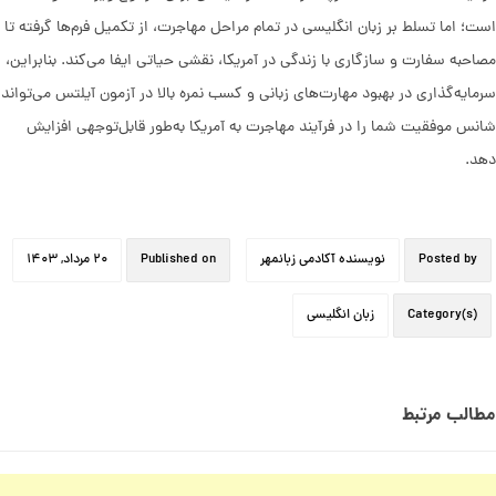
است؛ اما تسلط بر زبان انگلیسی در تمام مراحل مهاجرت، از تکمیل فرم‌ها گرفته تا
مصاحبه سفارت و سازگاری با زندگی در آمریکا، نقشی حیاتی ایفا می‌کند. بنابراین،
سرمایه‌گذاری در بهبود مهارت‌های زبانی و کسب نمره بالا در آزمون آیلتس می‌تواند
شانس موفقیت شما را در فرآیند مهاجرت به آمریکا به‌طور قابل‌توجهی افزایش
دهد.
Posted by
نویسنده آکادمی زبانمهر
Published on
۲۰ مرداد, ۱۴۰۳
Category(s)
زبان انگلیسی
مطالب مرتبط