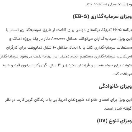
ویزای تحصیلی استفاده کنند.
ویزای سرمایه‌گذاری (EB-۵)
برنامه‌ EB-۵ آمریکا، برنامه‌ای دولتی برای اقامت از طریق سرمایه‌گذاری است. با
این ویزا، سرمایه‌گذاران می‌توانند حداقل ۸۰۰,۰۰۰ دلار در یک پروژه‌ املاک و
مستغلات سرمایه‌گذاری کنند یا با ایجاد حداقل ۱۰ شغل تمام‌وقت برای کارگران
آمریکایی، سرمایه‌گذاری مستقیم انجام دهند. این برنامه باعث می‌شود سرمایه‌گذار
بتواند برای خود، همسر و فرزندان مجرد زیر ۲۱ سال، گرین‌کارت بدون قید و شرط
دریافت کند.
ویزای خانوادگی
این ویزا برای اعضای خانواده شهروندان آمریکایی یا دارندگان گرین‌کارت در نظر
گرفته شده است.
ویزای تنوع (DV)