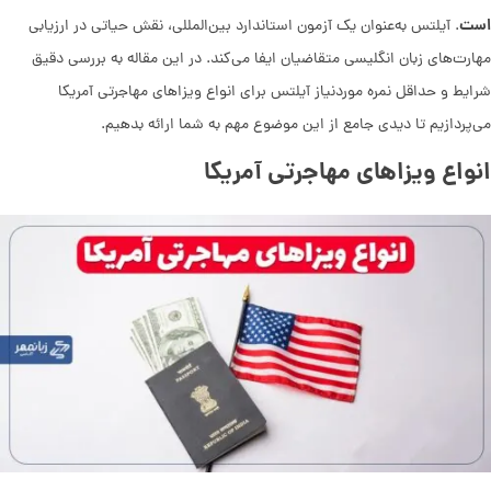
است
. آیلتس به‌عنوان یک آزمون استاندارد بین‌المللی، نقش حیاتی در ارزیابی
مهارت‌های زبان انگلیسی متقاضیان ایفا می‌کند. در این مقاله به بررسی دقیق
شرایط و حداقل نمره موردنیاز آیلتس برای انواع ویزاهای مهاجرتی آمریکا
می‌پردازیم تا دیدی جامع از این موضوع مهم به شما ارائه بدهیم.
انواع ویزاهای مهاجرتی آمریکا