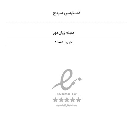
دسترسی سریع
مجله زبان‌مهر
خرید عمده