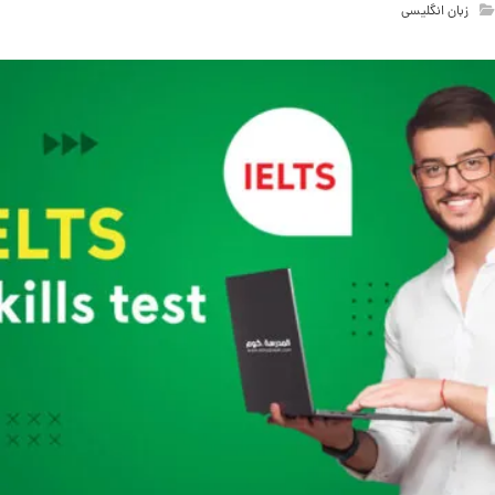
زبان انگلیسی