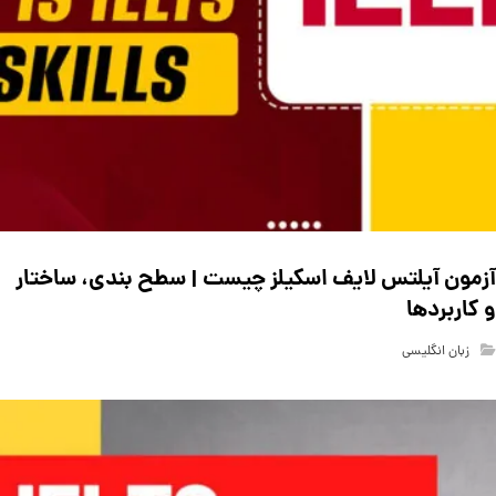
آزمون آیلتس لایف اسکیلز چیست | سطح بندی، ساختار
و ‏کاربردها
زبان انگلیسی