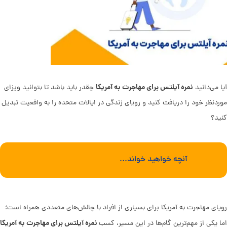
نمره آیلتس برای مهاجرت به آمریکا
آیا می‌دانید
چقدر باید باشد تا بتوانید ویزای
موردنظر خود را دریافت کنید و رویای زندگی در ایالات متحده را به واقعیت تبدیل
کنید؟
آنچه خواهید خواند...
رویای مهاجرت به آمریکا برای بسیاری از افراد با چالش‌های متعددی همراه است؛
نمره آیلتس برای مهاجرت به آمریکا
اما یکی از مهم‌ترین گام‌ها در این مسیر، کسب