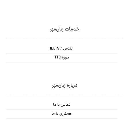
خدمات زبان‌مهر
آیلتس / IELTS
دوره TTC
درباره زبان‌مهر
تماس با ما
همکاری با ما