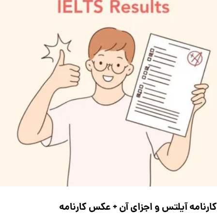
کارنامه آیلتس و اجزای آن + عکس کارنامه