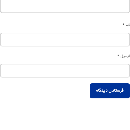
نام
*
ایمیل
*
فرستادن دیدگاه