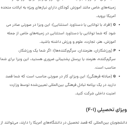
زمینه‌های خاص مانند آموزش کودکان دارای نیازهای ویژه به ایالات متحده
آمریکا بروید.
O
(افراد با توانایی یا دستاورد استثنایی): این ویزا در صورتی صادر می
شود که شما توانایی یا دستاورد استثنایی در زمینه‌های خاص از جمله
آموزش، هنر، تجارت، علوم و ورزش داشته باشید.
P
(ورزشکاران، هنرمندان، سرگرم‌کننده‌ها): اگر شما یک ورزشکار،
سرگرم‌کننده، هنرمند یا پرسنل پشتیبانی ضروری هستید، این ویزا برای شما
مناسب است.
Q
(مبادله فرهنگی): این ویزای کار در صورتی مناسب است که شما قصد
دارید در یک برنامه تبادل فرهنگی بین‌المللی تعیین‌شده توسط وزارت
امنیت داخلی شرکت کنید.
ویزای تحصیلی (F-۱)
دانشجویان بین‌المللی که قصد تحصیل در دانشگاه‌های آمریکا را دارند، می‌توانند از