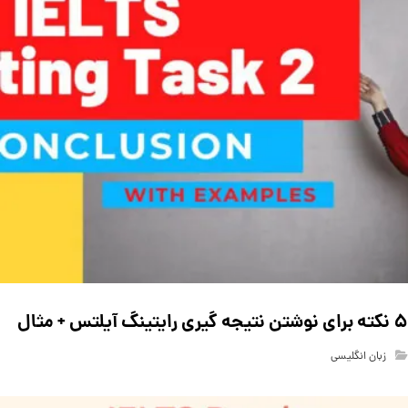
۵ نکته برای نوشتن نتیجه گیری رایتینگ آیلتس + مثال
زبان انگلیسی