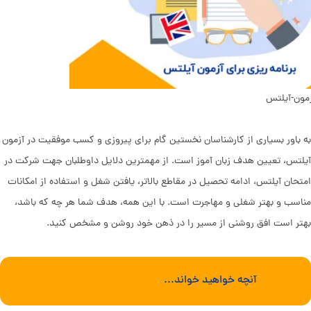
آزمون-آیلتس
به باور بسیاری از کارشناسان نخستین گام برای پیروزی و کسب موفقیت در آزمون
آیلتس، تعیین هدف زبان آموز است. از مهمترین دلایل داوطلبان جهت شرکت در
امتحان آیلتس، ادامه تحصیل در مقاطع بالاتر، یافتن شغل و استفاده از امکانات
مناسب و بهتر شغلی و مهاجرت است. با این همه، هدف شما هر چه که باشد،
بهتر است افق روشنی از مسیر را در ذهن خود روشن و مشخص کنید.
آنچه خواهید خواند...