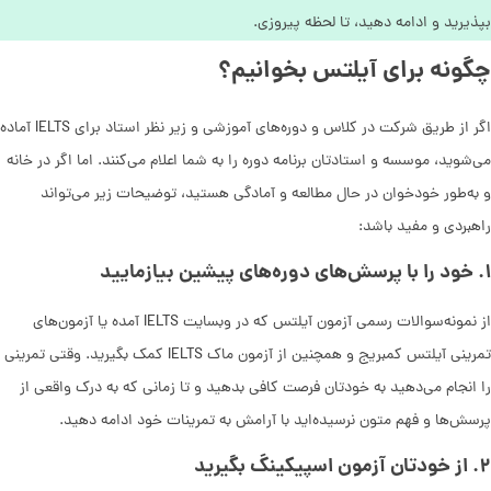
بپذیرید و ادامه دهید، تا لحظه پیروزی.
چگونه برای آیلتس بخوانیم؟
اگر از طریق شرکت در کلاس و دوره‌های آموزشی و زیر نظر استاد برای IELTS آماده
می‌شوید، موسسه و استادتان برنامه دوره را به شما اعلام می‌کنند. اما اگر در خانه
و به‌طور خودخوان در حال مطالعه و آمادگی هستید، توضیحات زیر می‌تواند
راهبردی و مفید باشد:
۱
.
خود را با پرسش‌های دوره‌های پیشین بیازمایید
از نمونه‌سوالات رسمی آزمون آیلتس که در وبسایت IELTS آمده یا آزمون‌های
تمرینی آیلتس کمبریج و همچنین از آزمون ماک IELTS کمک بگیرید. وقتی تمرینی
را انجام می‌دهید به خودتان فرصت کافی بدهید و تا زمانی که به درک واقعی از
پرسش‌ها و فهم متون نرسیده‌اید با آرامش به تمرینات خود ادامه دهید.
۲
.
از خودتان آزمون اسپیکینگ بگیرید