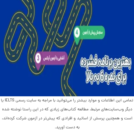
تمامی این اطلاعات و موارد بیشتر را می‌توانید با مراجه به سایت رسمی IELTS یا
دیگر وب‌سایت‌های مرتبط، مطالعه کتاب‌های زیادی که در این راستا نوشته شده
است و همچنین پرسش از اساتید و افرادی که پیش‌تر در آزمون شرکت کرده‌اند،
به دست آورید.