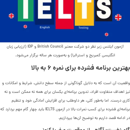
آزمون آیلتس زیر نظر دو شرکت معتبر British Council و IDP (ارزیابی زبان
انگلیسی کمبریج و استرالیا) و به‌صورت هر ساله برگزار می‌شود.
بهترین برنامه فشرده برای نمره
۶
به بالا
واقعیت آن است که به دلایل گوناگونی از جمله سطح دانش، شرایط و امکانات و
نیز اهداف متفاوت افراد، تدوین برنامه‌ای یکسان برای همه نه ممکن است و نه
کاری درست. اما به‌طور کلی، هر داوطلب برای افزایش آمادگی خود و تنظیم
برنامه‌ای فشرده برای کسب نمرات بالا در آزمون IELTS باید چهار گام مهم بردارد که
در ادامه قصد داریم به توضیح آن‌ها بپردازیم.