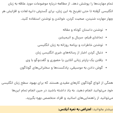
تمام مهارت‌ها را پوشش دهد. از مطالعه درباره موضوعات مورد علاقه به زبان
انگلیسی گرفته تا حتی تفریح به این زبان، برای گسترش دایره لغات و افزایش هر
چهار مهارت شنیدن، صحبت کردن، خواندن و نوشتن استفاده کنید.
نوشتن داستان‌ کوتاه و مقاله
تماشای فیلم، سریال و انیمیشن
نوشتن خاطرات و برنامه روزانه به زبان انگلیسی
دنبال کردن اخبار از رسانه‌های خبری انگلیسی زبان
یافتن یک پارتنر زبانی آنلاین یا حضوری و گفت‌وگو با وی
گوش دادن به موسیقی، پادکست‌ها و سخنرانی‌های گوناگون
همگی از انواع گوناگون کارهای مفیدی هستند که برای بهبود سطح زبان انگلیسی
خود می‌توانید انجام دهید. به یاد داشته باشید در حین انجام تمام این‌ها
می‌توانید از راهنمایی‌های اساتید و افراد متخصص بهره بگیرید.
اعتراض به نمره آیلتس;
بیشتر بخوانید: