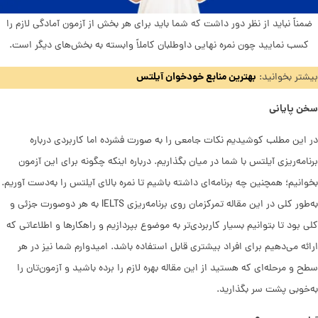
ضمناً نباید از نظر دور داشت که شما باید برای هر بخش از آزمون آمادگی لازم را
کسب نمایید چون نمره نهایی داوطلبان کاملاً وابسته به بخش‌های دیگر است.
بهترین منابع خودخوان آیلتس
بیشتر بخوانید:
سخن پایانی
در این مطلب کوشیدیم نکات جامعی را به صورت فشرده اما کاربردی درباره
برنامه‌ریزی آیلتس با شما در میان بگذاریم. درباره اینکه چگونه برای این آزمون
بخوانیم؛ همچنین چه برنامه‌ای داشته باشیم تا نمره بالای آیلتس را به‌دست آوریم.
به‌طور کلی در این مقاله تمرکزمان روی برنامه‌ریزی IELTS به هر دوصورت جزئی و
کلی بود تا بتوانیم بسیار کاربردی‌تر به موضوع بپردازیم و راهکارها و اطلاعاتی که
ارائه می‌دهیم برای افراد بیشتری قابل استفاده باشد. امیدوارم شما نیز در هر
سطح و مرحله‌ای که هستید از این مقاله بهره لازم را برده باشید و آزمون‌تان را
به‌خوبی پشت سر بگذارید.