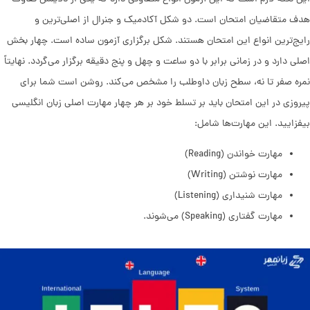
هدف متقاضیان امتحان است. دو شکل آکادمیک و جنرال از اصلی‌‌ترین و
رایج‌ترین انواع این امتحان هستند. شکل برگزاری آزمون ساده است. چهار بخش
اصلی دارد و در زمانی برابر با دو ساعت و چهل و پنج دقیقه برگزار می‌گردد. نهایتاً
نمره صفر تا نه، سطح زبان داوطلب را مشخص می‌کند. روشن است شما برای
پیروزی در این امتحان باید بر تسلط خود بر هر چهار مهارت اصلی زبان انگلیسی
بیفزایید. این مهارت‌ها شامل:
مهارت خواندن (Reading)
مهارت نوشتن (Writing)
مهارت شنیداری (Listening)
مهارت گفتاری (Speaking) می‌شوند.