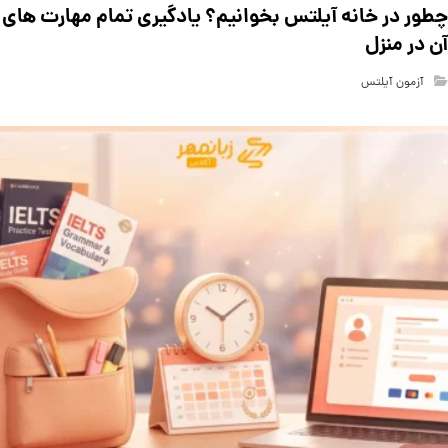
چطور در خانه آیلتس بخوانیم؟ یادگیری تمام مهارت های
آن در منزل
آزمون آیلتس