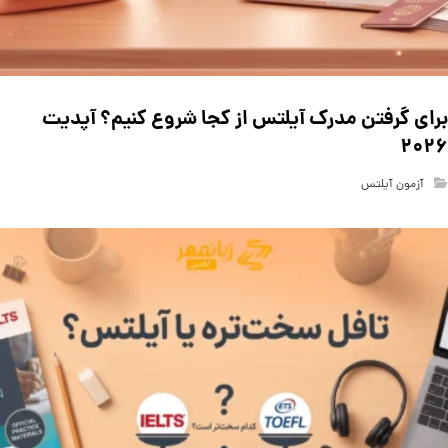
برای گرفتن مدرک آیلتس از کجا شروع کنیم؟ آپدیت
۲۰۲۶
آزمون آیلتس