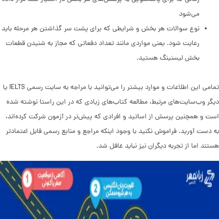
می‌شود
نوع سوالات هر بخش و شرایطی که برای پشت سر گذاشتن هر مرحله باید
رعایت شود. یعنی مواردی مانند تعداد دفعاتی که مجاز به شنیدن قطعات
بخش لیسنینگ هستید.
تمامی این اطلاعات و موارد بیشتر را می‌توانید با مراجه به سایت رسمی IELTS یا
دیگر وب‌سایت‌های مرتبط، مطالعه کتاب‌های زیادی که در این راستا نوشته شده
است و همچنین پرسش از اساتید و افرادی که پیش‌تر در آزمون شرکت کرده‌اند،
به دست آورید. فراموش نکنید با وجود اینکه مراجع و منابع رسمی قابل اعتمادتر
هستند اما از تجربه دیگران نیز نباید غافل شد.