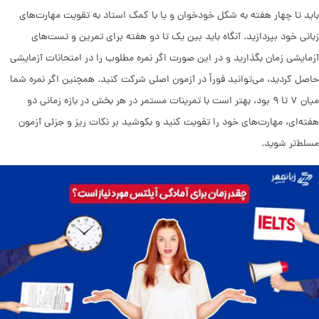
باید تا چهار هفته به شکل خودخوان و یا با کمک استاد به تقویت مهارت‌های
زبانی خود بپردازید. آنگاه باید بین یک تا دو هفته برای تمرین و تست‌های
آزمایشی زمان بگذارید و در این صورت اگر نمره مطلوب را در امتحانات آزمایشی
حاصل کردید، ‌می‌توانید فوراً در آزمون اصلی شرکت کنید. همچنین اگر نمره شما
میان ۷ تا ۹ بود، بهتر است با تمرینات مستمر در هر بخش در بازه زمانی دو
هفته‌ای، مهارت‌های خود را تقویت کنید و بکوشید بر نکات ریز و جزئی آزمون
مسلط‌تر شوید.