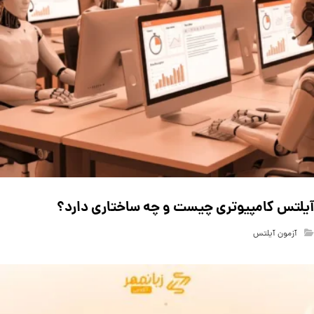
آیلتس کامپیوتری چیست و چه ساختاری دارد؟
آزمون آیلتس