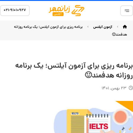
۰۲۱-۹۱۰۱۰۹۲۷
آزمون آیلتس
برنامه ریزی برای آزمون آیلتس؛ یک برنامه روزانه
هدفمند🙂
برنامه ریزی برای آزمون آیلتس؛ یک برنامه
روزانه هدفمند🙂
۲۳ بهمن, ۱۴۰۱