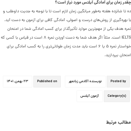
چقدر زمان برای آمادگی آیلتس مورد نیاز است؟
ده تا شانزده هفته به‌طور میانگین زمان لازم است تا با توجه به جدیت داوطلب و
با بهره‌گیری از روش‌های درست و اصولی، آمادگی کافی برای آزمون به دست آید.
نمره هدف یکی از مهم‌ترین موارد تأثیرگذار برای کسب آمادگی شما در امتحان
IELTS است. مثلاً اگر هدف شما به دست آوردن نمره ۸ است در قیاس با کسی که
خواستار نمره ۵ یا ۶ است باید مدت زمان طولانی‌تری را به کسب آمادگی برای
امتحان بپردازید.
Posted by
نویسنده آکادمی زبانمهر
Published on
۲۳ بهمن, ۱۴۰۱
Category(s)
آزمون آیلتس
مطالب مرتبط