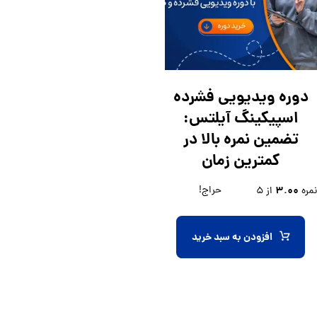
دوره ویدیویی فشرده
اسپیکینگ آیلتس:
تضمین نمره بالا در
کمترین زمان
۳.۰۰
حراج!
نمره
از ۵
افزودن به سبد خرید