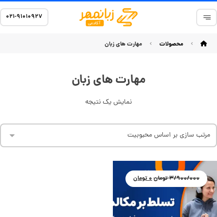
۰۲۱-۹۱۰۱۰۹۲۷
محصولات
مهارت های زبان
مهارت های زبان
نمایش یک نتیجه
۳/۹۰۰/۰۰۰
تومان
۰
تومان