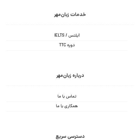
خدمات زبان‌مهر
آیلتس / IELTS
دوره TTC
درباره زبان‌مهر
تماس با ما
همکاری با ما
دسترسی سریع