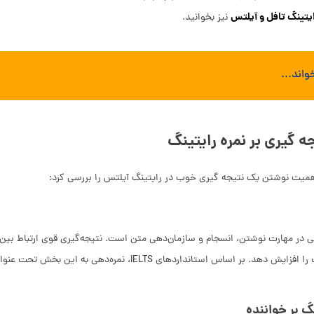
یتینگ تافل و آیلتس
نیز بخوانید.
اند...
 گیری بر نمره رایتینگ
اهمیت نوشتن یک نتیجه گیری خوب در رایتینگ آیلتس را بررسی کرد:
دهی در مهارت نوشتن، انسجام و سازمان‌دهی متن است. نتیجه‌گیری قوی ارتباط ب
گ بر خواننده