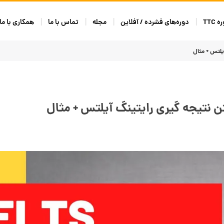
 TTC
دوره‌های فشرده / آفلاین
مجله
تماس با ما
همکاری با ما