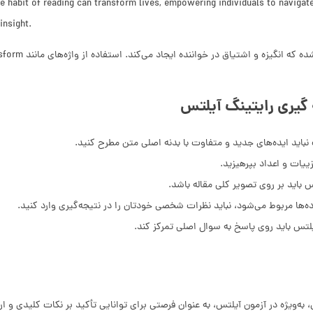
e habit of reading can transform lives, empowering individuals to navigat
insight.
گیری رایتینگ آیلتس
 نباید ایده‌های جدید و متفاوت با بدنه اصلی متن مطرح کنید.
ییات و اعداد بپرهیزید.
 باید بر روی تصویر کلی مقاله باشد.
ه‌ها مربوط می‌شود، نباید نظرات شخصی خودتان را در نتیجه‌گیری وارد کنید.
تس باید روی پاسخ به سوال اصلی تمرکز کند.
 به‌ویژه در آزمون آیلتس، به عنوان فرصتی برای توانایی تأکید بر نکات کلیدی و ا