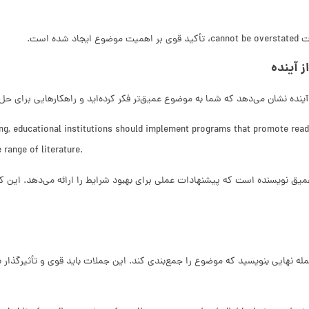
ده است.
 آینده
 آینده نشان می‌دهد که شما به موضوع عمیق‌تر فکر کرده‌اید و راهکارهایی برای حل م
ding, educational institutions should implement programs that promote read
 range of literature.
یق نویسنده است که پیشنهادات عملی برای بهبود شرایط را ارائه می‌دهد. این کار 
ه نهایی بنویسید که موضوع را جمع‌بندی کند. این جملات باید قوی و تأثیرگذار با