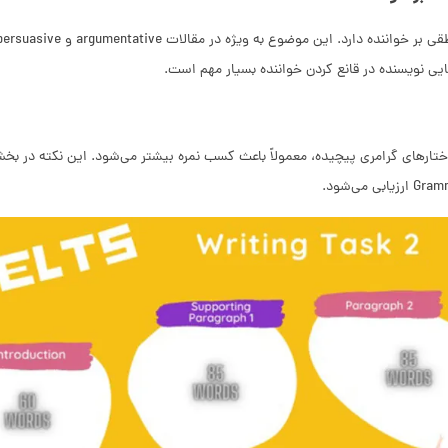
ایی نویسنده در قانع کردن خواننده بسیار مهم است.
می‌شود.