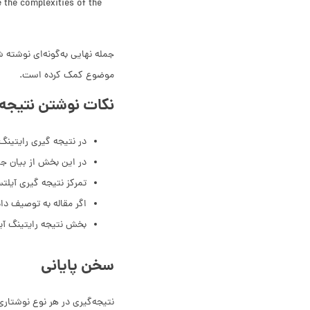
e the complexities of the
موضوع کمک کرده است.
نکات نوشتن نتیجه 
در نتیجه گیری رایتینگ
در این بخش از بیان جز
تمرکز نتیجه گیری آیلتس
اگر مقاله به توصیف داد
بخش نتیجه رایتینگ آیل
سخن پایانی
نتیجه‌گیری در هر نوع نوشتاری،