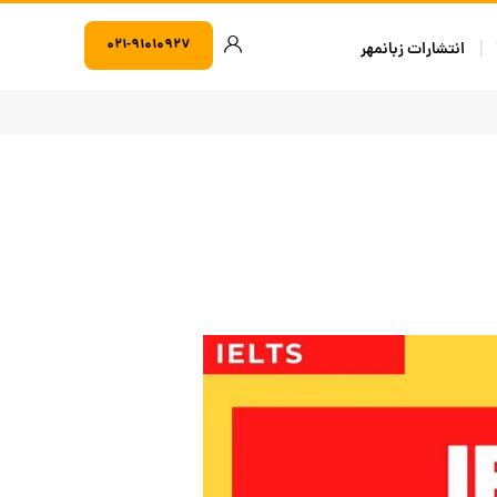
۰۲۱-۹۱۰۱۰۹۲۷
انتشارات زبانمهر