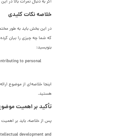
اگر به دنبال نمرات بالا در ا
خلاصه نکات کلیدی
در این بخش باید به طور مختصر،
که شما چه چیزی را بیان کرده 
بنویسید:
ntributing to personal
هستید.
تأکید بر اهمیت موضوع
پس از خلاصه، باید بر اهمیت 
intellectual development and