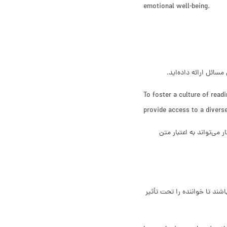
emotional well-being.
سائل ارائه داده‌اید.
To foster a culture of rea
provide access to a diverse
می‌تواند به اعتبار متن
شند تا خواننده را تحت تأثیر