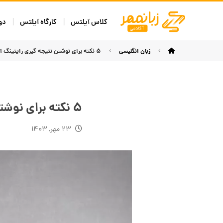
کلاس آیلتس
کارگاه آیلتس
دوره
زبان انگلیسی
۵ نکته برای نوشتن نتیجه گیری رایتینگ آیلتس + مثال
۵ نکته برای نوشتن نتیجه گیری رایتینگ آیلتس + مثال
۲۳ مهر, ۱۴۰۳