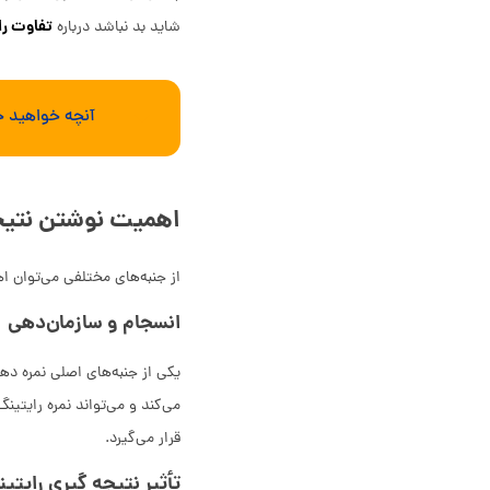
تفاوت را
شاید بد نباشد درباره
آنچه خواهید خو
اهمیت نوشتن نتیجه
از جنبه‌های مختلفی می‌توان 
انسجام و سازمان‌دهی
یکی از جنبه‌های اصلی نمره‌ 
قرار می‌گیرد.
تأثیر نتیجه گیری رایتین