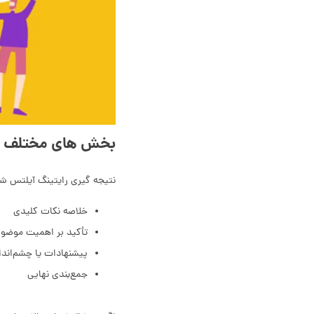
بخش های مختلف نت
نتیجه گیری رایتینگ آیلتس 
خلاصه نکات کلیدی
تأکید بر اهمیت موضو
پیشنهادات یا چشم‌انداز
جمع‌بندی نهایی