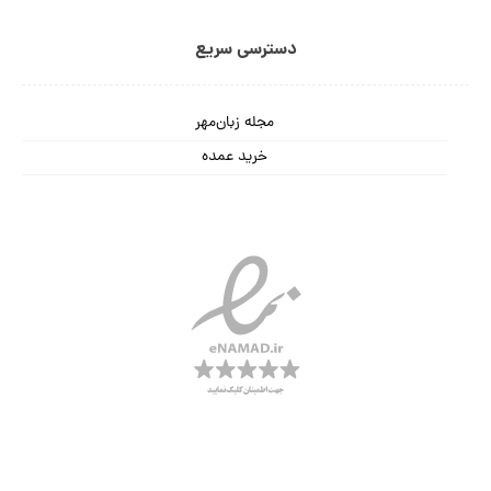
دسترسی سریع
مجله زبان‌مهر
خرید عمده