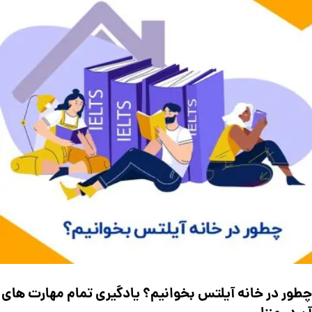
چطور در خانه آیلتس بخوانیم؟ یادگیری تمام مهارت های