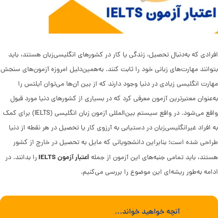
افرادی که به‌دنبال تحصیل، زندگی یا کار در کشورهای انگلیسی‌زبان هستند، باید
بتوانند مهارت‌های زبانی خود را ثابت کنند. به‌همین‌دلیل امروزه آزمون‌های سنجش
مهارت انگلیسی زیادی در دنیا وجود دارند که از بین آن‌ها می‌توان آیلتس را
به‌عنوان معتبرترین آزمون معرفی کرد که در بسیاری از کشورهای دنیا مورد قبول
واقع می‌شود. در واقع سیستم بین‌المللی آزمون زبان انگلیسی (IELTS) برای کمک
به افراد غیرانگلیسی‌زبان در دستیابی به آرزوی کار یا تحصیل در هر نقطه از دنیا
طراحی شده است؛ بنابراین دانشجویانی که مایل به تحصیل در خارج از کشور
اعتبار آزمون IELTS
هستند، باید تمامی جنبه‌های این آزمون از جمله
را بدانند. در
ادامه به‌طور ریشه‌ای این موضوع را بررسی می‌کنیم.
آنچه خواهید خواند...