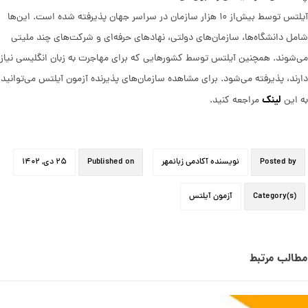
آیلتس توسط بیش‌از ۱۰ هزار سازمان در سراسر جهان پذیرفته شده است. این‌ها
شامل دانشگاه‌ها، سازمان‌های دولتی، نهادهای حرفه‌ای و شرکت‌های چند ملیتی
می‌شوند. همچنین آیلتس توسط کشورهایی که برای مهاجرت به زبان انگلیسی نیاز
دارند، پذیرفته می‌شود. برای مشاهده سازمان‌های پذیرنده آزمون آیلتس می‌توانید
لینک
به این
مراجعه کنید.
Posted by
نویسنده آکادمی زبانمهر
Published on
۲۵ دی, ۱۴۰۲
Category(s)
آزمون آیلتس
مطالب مرتبط