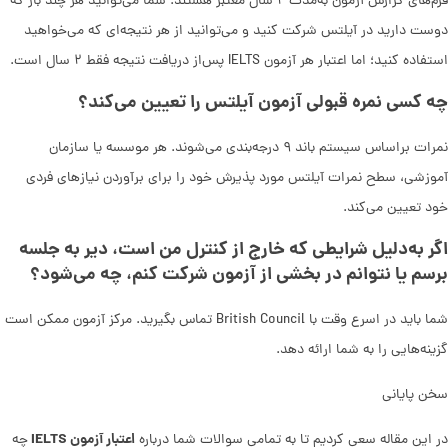
فرم‌های گزارش آزمون به‌مدت ۲ سال معتبر هستند. شما می‌توانید هر چند بار که
دوست دارید در آیلتس شرکت کنید و می‌توانید از هر نتیجه‌ای که می‌خواهید
استفاده کنید؛ اما اعتبار هر آزمون IELTS پس‌از دریافت نتیجه فقط ۲ سال است.
چه کسی نمره قبولی آزمون آیلتس را تعیین می‌کند؟
نمرات براساس سیستم باند ۹ درجه‌بندی می‌شوند. هر موسسه یا سازمان
آموزشی، سطح نمرات آیلتس مورد پذیرش خود را برای برآوردن نیازهای فردی
خود تعیین می‌کند.
اگر به‌دلیل شرایطی که خارج از کنترل من است، دیر به جلسه
برسم یا نتوانم در بخشی از آزمون شرکت کنم، چه می‌شود؟
شما باید در اسرع وقت با British Council تماس بگیرید. مرکز آزمون ممکن است
گزینه‌هایی را به شما ارائه دهد.
سخن پایانی
اعتبار آزمون IELTS
در این مقاله سعی کردیم تا به تمامی سوالات شما درباره
چه