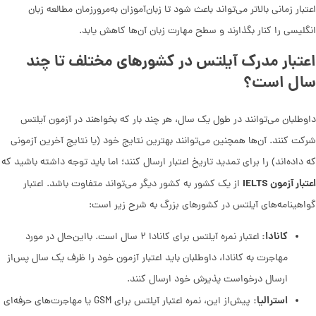
اعتبار زمانی بالاتر می‌تواند باعث شود تا زبان‌آموزان به‌مرورزمان مطالعه زبان
انگلیسی را کنار بگذارند و سطح مهارت زبان آن‌ها کاهش یابد.
اعتبار مدرک آیلتس در کشورهای مختلف تا چند
سال است؟
داوطلبان می‌توانند در طول یک سال، هر چند بار که بخواهند در آزمون آیلتس
شرکت کنند. آن‌ها همچنین می‌توانند بهترین نتایج خود (یا نتایج آخرین آزمونی
که داده‌‌اند) را برای تمدید تاریخ اعتبار ارسال کنند؛ اما باید توجه داشته باشید که
اعتبار آزمون IELTS
از یک کشور به کشور دیگر می‌تواند متفاوت باشد. اعتبار
گواهینامه‌های آیلتس در کشورهای بزرگ به شرح زیر است:
کانادا:
اعتبار نمره آیلتس برای کانادا ۲ سال است. بااین‌‌حال در مورد
مهاجرت به کانادا، داوطلبان باید اعتبار آزمون خود را ظرف یک سال پس‌از
ارسال درخواست پذیرش خود ارسال کنند.
استرالیا:
پیش‌از این، نمره اعتبار آیلتس برای GSM یا مهاجرت‌های حرفه‌ای