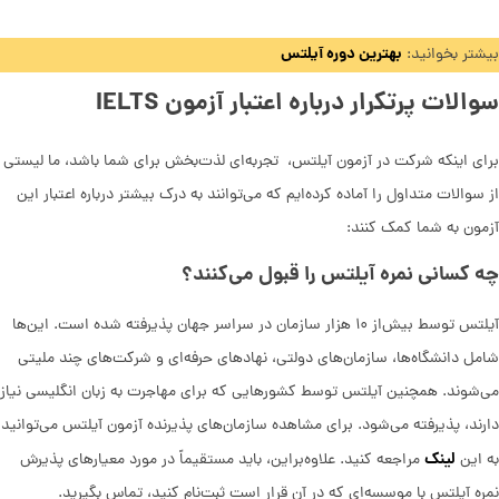
بهترین دوره آیلتس
بیشتر بخوانید:
سوالات پرتکرار درباره اعتبار آزمون IELTS
برای اینکه شرکت در آزمون آیلتس، تجربه‌ای لذت‌بخش برای شما باشد، ما لیستی
از سوالات متداول را آماده کرده‌ایم که می‌توانند به درک بیشتر درباره اعتبار این
آزمون به شما کمک کنند:
چه کسانی نمره آیلتس را قبول می‌کنند؟
آیلتس توسط بیش‌از ۱۰ هزار سازمان در سراسر جهان پذیرفته شده است. این‌ها
شامل دانشگاه‌ها، سازمان‌های دولتی، نهادهای حرفه‌ای و شرکت‌های چند ملیتی
می‌شوند. همچنین آیلتس توسط کشورهایی که برای مهاجرت به زبان انگلیسی نیاز
دارند، پذیرفته می‌شود. برای مشاهده سازمان‌های پذیرنده آزمون آیلتس می‌توانید
لینک
به این
مراجعه کنید. علاوه‌براین، باید مستقیماً در مورد معیارهای پذیرش
نمره آیلتس با موسسه‌ای که در آن قرار است ثبت‌نام کنید، تماس بگیرید.