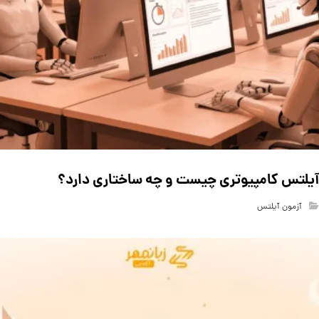
آیلتس کامپیوتری چیست و چه ساختاری دارد؟
آزمون آیلتس