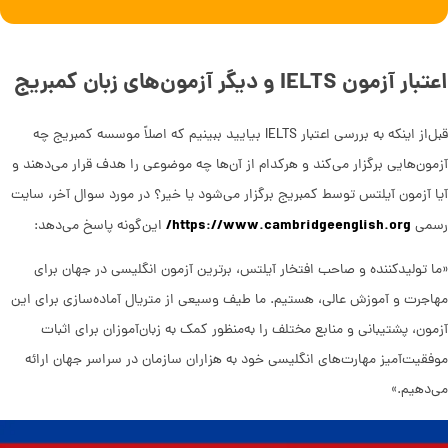
اعتبار آزمون IELTS و دیگر آزمون‌های زبان کمبریج
قبل‌از اینکه به بررسی اعتبار IELTS بیایید ببینیم که اصلاً موسسه کمبریج چه
آزمون‌هایی برگزار می‌کند و هرکدام از آن‌ها چه موضوعی را هدف قرار می‌دهند و
آیا آزمون آیلتس توسط کمبریج برگزار می‌شود یا خیر؟ در مورد سوال آخر، سایت
https://www.cambridgeenglish.org/
رسمی
این‌گونه پاسخ می‌دهد:
«ما تولیدکننده و صاحب افتخار آیلتس، برترین آزمون انگلیسی در جهان برای
مهاجرت و آموزش عالی، هستیم. ما طیف وسیعی از متریال آماده‌سازی برای این
آزمون، پشتیبانی و منابع مختلف را به‌منظور کمک به زبان‌آموزان برای اثبات
موفقیت‌آمیز مهارت‌های انگلیسی خود به هزاران سازمان در سراسر جهان ارائه
می‌دهیم.»