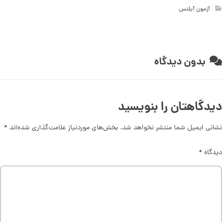
آزمون آیلتس
بدون دیدگاه
دیدگاهتان را بنویسید
نشانی ایمیل شما منتشر نخواهد شد.
بخش‌های موردنیاز علامت‌گذاری شده‌اند
*
دیدگاه
*