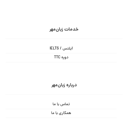
خدمات زبان‌مهر
آیلتس / IELTS
دوره TTC
درباره زبان‌مهر
تماس با ما
همکاری با ما