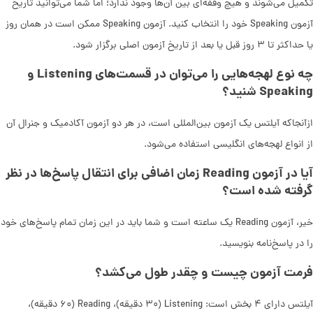
تکمیل می‌شوند و هیچ وقفه‌ای بین آن‌ها وجود ندارد؛ اما شما می‌توانید تاریخ
آزمون Speaking خود را انتخاب کنید. آزمون Speaking ممکن است در همان روز
یا حداکثر تا ۳ روز قبل یا بعد از تاریخ آزمون اصلی برگزار شود.
چه نوع لهجه‌هایی را می‌توان در قسمت‌های Listening و
Speaking شنید؟
ازآنجاکه آیلتس یک آزمون بین‌المللی است، در هر دو آزمون آکادمیک و جنرال آن
از انواع لهجه‌های انگلیسی استفاده می‌شود.
آیا در آزمون Reading زمان اضافی برای انتقال پاسخ‌ها در نظر
گرفته شده است؟
خیر، آزمون Reading یک ساعته است و شما باید در این زمان تمام پاسخ‌های خود
را در پاسخ‌نامه بنویسید.
فرمت آزمون چیست و چقدر طول می‌کشد؟
آیلتس دارای ۴ بخش است: Listening (۳۰ دقیقه)، Reading (۶۰ دقیقه)،