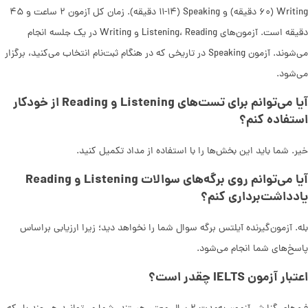
Writing (۶۰ دقیقه) و Speaking (۱۱-۱۴ دقیقه). زمان کل آزمون ۲ ساعت و ۴۵
دقیقه است. آزمون‌های Listening، Reading و Writing در یک جلسه انجام
می‌شوند. آزمون Speaking در تاریخی که در هنگام ثبت‌نام انتخاب می‌کنید، برگزار
می‌شود.
آیا می‌توانم برای تست‌های Listening و Reading از خودکار
استفاده کنم؟
خیر. شما باید این بخش‌ها را با استفاده از مداد تکمیل کنید.
آیا می‌توانم روی برگه‌های سوالات Listening و Reading
یادداشت‌برداری کنم؟
بله. آزمون‌گیرنده‌ آیلتس برگه سوال شما را نخواهد دید؛ زیرا ارزیابی براساس
پاسخ‌های شما انجام می‌شود.
اعتبار آزمون IELTS چقدر است؟