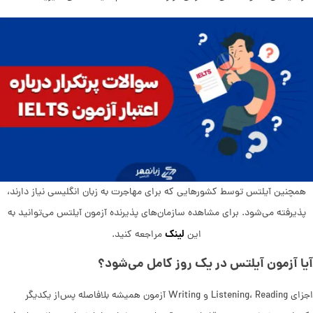
همچنین آیلتس توسط کشورهایی که برای مهاجرت به زبان انگلیسی نیاز دارند،
پذیرفته می‌شود. برای مشاهده سازمان‌های پذیرنده آزمون آیلتس می‌توانید به
لینک
این
مراجعه کنید.
آیا آزمون آیلتس در یک روز کامل می‌شود؟
اجزای Listening، Reading و Writing آزمون همیشه بلافاصله پس‌از یکدیگر