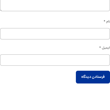
نام
*
ایمیل
*
فرستادن دیدگاه