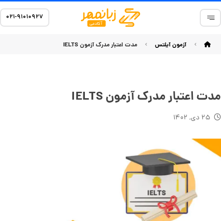
۰۲۱-۹۱۰۱۰۹۲۷
آزمون آیلتس
مدت اعتبار مدرک آزمون IELTS
مدت اعتبار مدرک آزمون IELTS
۲۵ دی, ۱۴۰۲