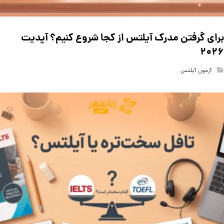
برای گرفتن مدرک آیلتس از کجا شروع کنیم؟ آپدیت
۲۰۲۶
آزمون آیلتس