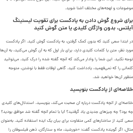
موضوعات و لهجه‌های مختلف آشنا شوید.
برای شروع گوش دادن به پادکست برای تقویت لیسنینگ
آیلتس، بدون واژگان کلیدی یا متن گوش کنید
در ابتدا سعی کنید که بدون کمک گرفتن، به پادکست گوش کنید. اگر پادکست
مورد نظر، متن یا کلمات کلیدی دارد، برای بار اول که به آن گوش می‌کنید، به آن‌ها
توجه نکنید. این شما را وادار می‌کند که آنچه گفته شده را درک کنید. می‌توانید
کلماتی را که نمی‌فهمید، یادداشت کنید. گاهی اوقات فقط با نوشتن، متوجه
منظور آن‌ها خواهید شد.
خلاصه‌ای از پادکست بنویسید
خلاصه‌ای از آنچه پادکست درباره آن صحبت می‌کند، بنویسید. استدلال‌های کلیدی
چه بود؟ چه چیزهای جدیدی یاد گرفتید؟ آیا با تمام آنچه گفته شد موافق بودید؟
سعی کنید از ساختارهای کمی متفاوت برای بیان یک ایده استفاده کنید. به‌عنوان
مثال، اگر گوینده پادکست گفت: «خورشید، ماه و ستارگان، ذهن فیلسوفان را