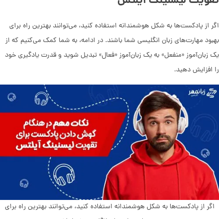
تقویت لیسنینگ آیلتس
اگر از پادکست‌ها به شکل هوشمندانه استفاده کنید، می‌توانند بهترین راه برای
بهبود مهارت‌های زبان انگلیسی شما باشند. در ادامه، به شما کمک می‌کنیم که از
یک زبان‌آموز «منفعل» به یک زبان‌آموز «فعال» تبدیل شوید و قدرت یادگیری خود
را افزایش دهید.
اگر از پادکست‌ها به شکل هوشمندانه استفاده کنید، می‌توانند بهترین راه برای