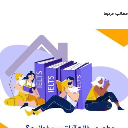
مطالب مرتبط