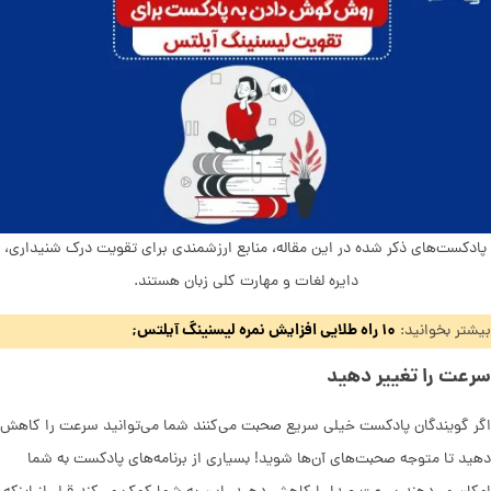
پادکست‌های ذکر شده در این مقاله، منابع ارزشمندی برای تقویت درک شنیداری،
دایره لغات و مهارت کلی زبان هستند.
۱۰ راه طلایی افزایش نمره لیسنینگ آیلتس;
بیشتر بخوانید:
سرعت را تغییر دهید
اگر گویندگان پادکست خیلی سریع صحبت می‌کنند شما می‌توانید سرعت را کاهش
دهید تا متوجه صحبت‌های آن‌ها شوید! بسیاری از برنامه‌های پادکست به شما