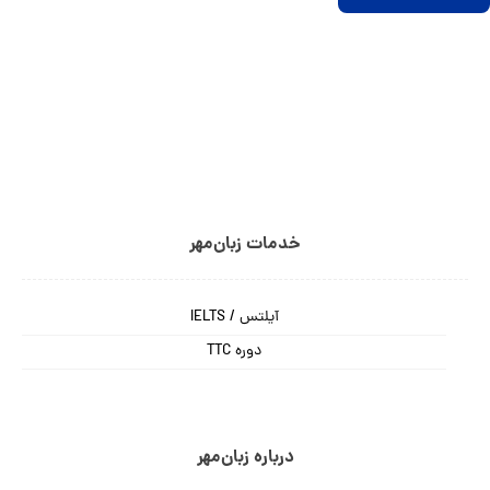
خدمات زبان‌مهر
آیلتس / IELTS
دوره TTC
درباره زبان‌مهر