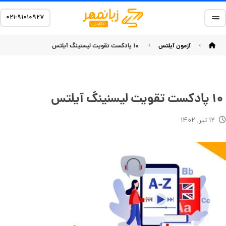
۰۲۱-۹۱۰۱۰۹۲۷
آزمون آیلتس
۱۰ پادکست تقویت لیسنینگ آیلتس
۱۰ پادکست تقویت لیسنینگ آیلتس
۱۲ تیر, ۱۴۰۲