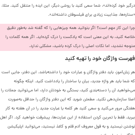
درگیر خود کرده‌اند»، شما سعی کنید با روشی دیگر، این ایده را منتقل کنید. مثلا،
«ستاره‌ها، جذابیت زیادی برای فیلسوفان داشته‌اند».
چرا این کار مهم است؟ اگر بتوانید همه چیزهایی را که گفته شد به‌طور دقیق
خلاصه کنید، به این معنی است که پادکست را درک کرده‌اید. اگر همه کلمات را
متوجه نشدید، اما نکات اصلی را درک کرده باشید، مشکلی ندارد.
فهرست واژگان خود را تهیه کنید
هر زبان‌آموز، باید دفتر واژگان و عبارات خود را داشته‌باشد. این دفتر، جایی است
که شما باید هر واژه جدید، بیان یا ساختار را یادداشت کنید. اینکه چگونه
می‌خواهید آن را دسته‌بندی کنید، بستگی به خودتان دارد، اما می‌توانید جملات را
اصلا سازمان‌دهی نکنید. مطمئن شوید که این دفتر واژگان را حداقل به‌صورت
هفتگی مرور می‌کنید و سعی کنید هر کلمه یا عبارت جدید را در آن هفته به کار
ببرید. فقط با تمرین کردن استفاده از این عبارت‌ها، پیشرفت خواهید کرد. اگر اهل
نوشتن نیستید و به قول معروف آدم قلم و کاغذ نیستید، می‌توانید اپلیکیشن