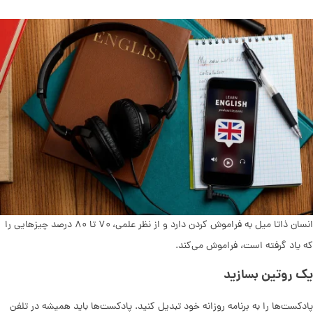
انسان ذاتا میل به فراموش کردن دارد و از نظر علمی، ۷۰ تا ۸۰ درصد چیزهایی را
که یاد گرفته است، فراموش می‌کند.
یک روتین بسازید
پادکست‌ها را به برنامه روزانه خود تبدیل کنید. پادکست‌ها باید همیشه در تلفن