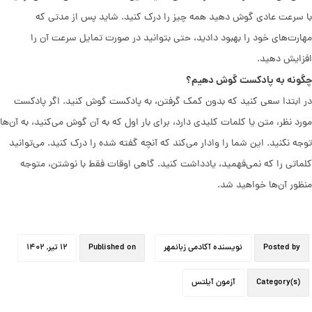
با سرعت عادی گوش دهید همه چیز را درک کنید. شاید پس از مدتی که
مهارت‌های خود را بهبود دادید، حتی بتوانید در صورت تمایل سرعت آن را
افزایش دهید.
چگونه به پادکست گوش دهیم؟
در ابتدا سعی کنید که بدون کمک گرفتن، به پادکست گوش کنید. اگر پادکست
مورد نظر، متن یا کلمات کلیدی دارد، برای بار اول که به آن گوش می‌کنید، به آن‌ها
توجه نکنید. این شما را وادار می‌کند که آنچه گفته شده را درک کنید. می‌توانید
کلماتی را که نمی‌فهمید، یادداشت کنید. گاهی اوقات فقط با نوشتن، متوجه
منظور آن‌ها خواهید شد.
Posted by
نویسنده آکادمی زبانمهر
Published on
۱۲ تیر, ۱۴۰۲
Category(s)
آزمون آیلتس