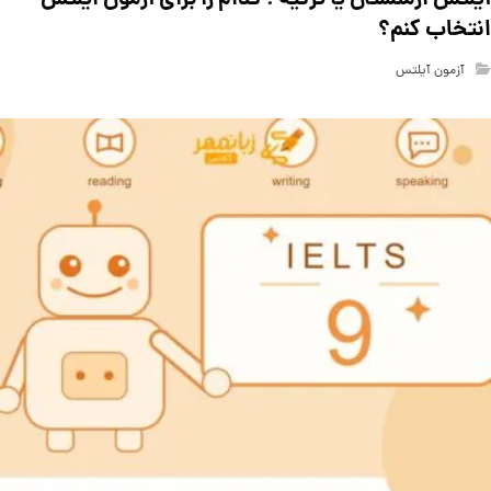
انتخاب کنم؟
آزمون آیلتس