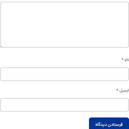
نام
*
ایمیل
*
فرستادن دیدگاه