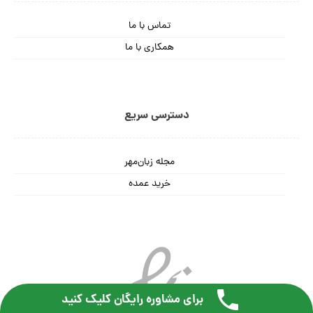
تماس با ما
همکاری با ما
دسترسی سریع
مجله زبان‌مهر
خرید عمده
برای مشاوره رایگان کلیک کنید