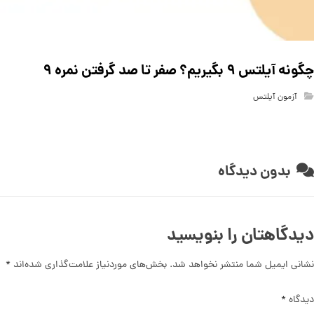
چگونه آیلتس ۹ بگیریم؟ صفر تا صد گرفتن نمره ۹
آزمون آیلتس
بدون دیدگاه
دیدگاهتان را بنویسید
نشانی ایمیل شما منتشر نخواهد شد.
بخش‌های موردنیاز علامت‌گذاری شده‌اند
*
دیدگاه
*