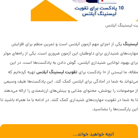
ت لیسنینگ آیلتس
لیسنینگ
یکی از اجزای مهم آزمون آیلتس است و تمرین منظم برای افزایش
مهارت‌های شنیداری برای داوطلبان این آزمون ضروری است. یکی از راه‌های موثر
برای بهبود توانایی شنیداری آیلتس، گوش دادن به پادکست‌ها است. در این
تقویت لیسنینگ آیلتس
مقاله، ما لیستی از ۱۰ پادکست برای
تهیه کرده‌ایم که
می‌تواند به شما در آمادگی برای آیلتس کمک کند. این پادکست‌ها طیف وسیعی
از موضوعات را پوشش، محتوای جذابی و بینش‌های ارزشمندی را ارائه می‌دهند
تا به شما در تقویت مهارت‌های شنیداری کمک کنند. در ادامه با ما همراه باشید تا
این پارکست‌ها را بشناسید.
آنچه خواهید خواند...