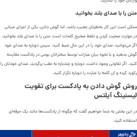
واژگان خود را بسازید.
متن را با صدای بلند بخوانید
ممکن است این کار به‌نظرتان عجیب باشد، اما گوش دادن، یکی از اجزای حیاتی
در مهارت صحبت کردن و تلفظ صحیح کلمات است. متن را با صدای بلند بخوانید.
اگر می‌توانید، صدای خود را در این حال ضبط کنید. سپس دوباره به صدای خود
گوش بدهید و با نحوه بیان عبارات توسط سخنرانان بومی در پادکست مقایسه
کنید. اگر تفاوتی وجود داشت، دوباره و چندباره به عقب برگردید، صدای خودتان را
رکورد کرده و آن کلمه یا عبارت را دوباره تکرار کنید.
روش گوش دادن به پادکست برای تقویت
لیسنینگ آیلتس
در این بخش به شما خواهیم گفت که چگونه از پادکست‌ها مانند یک حرفه‌ای
استفاده کنید.