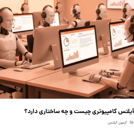
آیلتس کامپیوتری چیست و چه ساختاری دارد؟
آزمون آیلتس