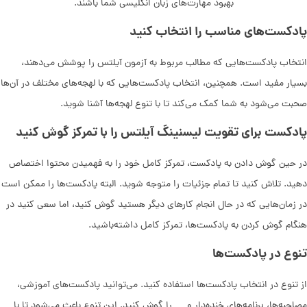
بهبود مهارت‌های زبان انگلیسی شما باشند.
پادکست‌های مناسب را انتخاب کنید
انتخاب پادکست‌هایی که مطالب مربوط به آزمون آیلتس را پوشش می‌دهند،
بسیار مفید است. همچنین، انتخاب پادکست‌هایی که با لهجه‌های مختلف در آن‌ها
صحبت می‌شود به شما کمک می‌کند تا با تنوع لهجه‌ها آشنا شوید.
پادکست برای تقویت لیسنینگ آیلتس را با تمرکز گوش کنید
در حین گوش دادن به پادکست، تمرکز کامل خود را به فهمیدن محتوا اختصاص
دهید. تلاش کنید تا تمام جزئیات را متوجه شوید. البته پادکست‌ها را ممکن است
در زمان‌هایی که در حال انجام کارهای دیگر هستید گوش کنید، اما سعی کنید در
هنگام گوش کردن به پادکست‌ها، تمرکز کامل داشته‌باشید.
تنوع در پادکست‌ها
از تنوع در انتخاب پادکست‌ها استفاده کنید. می‌توانید پادکست‌های آموزشی،
مصاحبه‌ها، برنامه‌های خنده‌دار و … را گوش کنید. این تنوع باعث می‌شود تا با