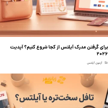
برای گرفتن مدرک آیلتس از کجا شروع کنیم؟ آپدیت
۲۰۲۶
آزمون آیلتس