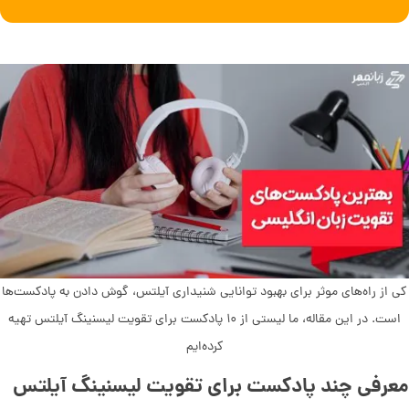
کی از راه‌های موثر برای بهبود توانایی شنیداری آیلتس، گوش دادن به پادکست‌ها
است. در این مقاله، ما لیستی از ۱۰ پادکست برای تقویت لیسنینگ آیلتس تهیه
کرده‌ایم
معرفی چند پادکست برای تقویت لیسنینگ آیلتس