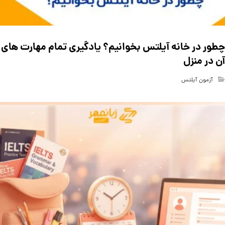
چطور در خانه آیلتس بخوانیم؟ یادگیری تمام مهارت های
آن در منزل
آزمون آیلتس