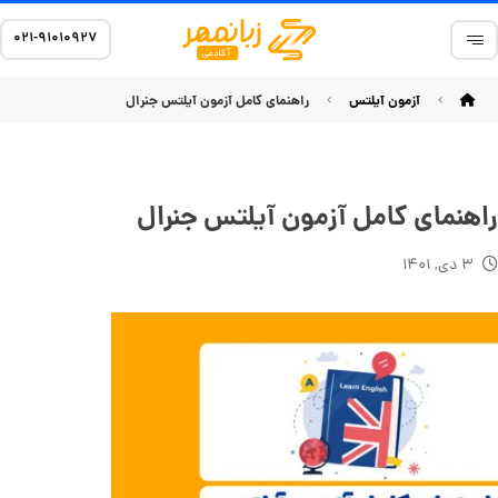
۰۲۱-۹۱۰۱۰۹۲۷
آزمون آیلتس
راهنمای کامل آزمون آیلتس جنرال
راهنمای کامل آزمون آیلتس جنرال
۳ دی, ۱۴۰۱