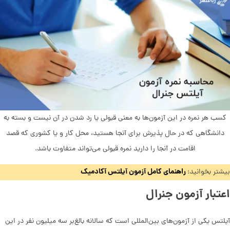
کسب هر نمره در این آزمون‌ها به معنی قبولی یا رد شدن در آن نیست و بسته به
دانشگاهی که در حال پذیرش برای آنجا هستید، محل کار و یا کشوری که قصد
اقامت در آنجا را دارید نمره قبولی می‌تواند متفاوت باشد.
راهنمای کامل آزمون آیلتس آکادمیک
بیشتر بخوانید:
اعتبار آزمون جنرال
آیلتس یکی از آزمون‌های بین‌المللی است که سالانه بالغ‌بر سه میلیون نفر در این