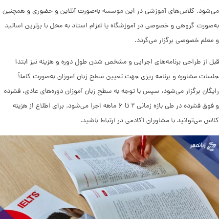
می‌شود. کلاس‌های آموزشی در این موسسه به‌صورت آنلاین و حضوری و همچنین
به‌صورت گروهی و خصوصی در آموزشگاه یا اعزام استاد به محل با برترین اساتید
و معلم خصوصی برگزار می‌گردد.
قبل از طراحی برنامه‌های اجرایی و مشخص شدن طول دوره و هزینه نیز ابتدا
جلسات مشاوره و برنامه ریزی جهت تعیین سطح زبان آموزان به‌صورت کاملاً
رایگان برگزار می‌شود، سپس با توجه به سطح زبان آموزان دوره‌های عادی، فشرده
و فوق فشرده در طی بازه زمانی ۲ تا ۶ ماهه اجرا می‌شود. برای اطلاع از هزینه
کلاس می‌توانید با مشاوران آکادمی در ارتباط باشید.