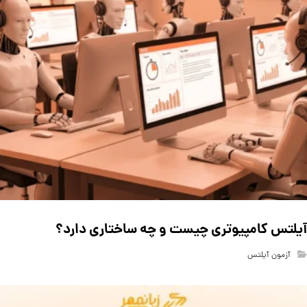
آیلتس کامپیوتری چیست و چه ساختاری دارد؟
آزمون آیلتس