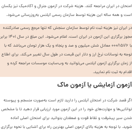
امتحان در ایران مراجعه کنند. هزینه شرکت در آزمون جنرال و آکادمیک نیز یکسان
است و همه ساله این هزینه توسط سازمان رسمی آیلتس به‌روزرسانی می‌شود.
در ایران نیز هزینه ثبت نام توسط سازمان سنجش که تنها مرجع رسمی صادرکننده
مجوز برگزاری این آزمون در ایران است، اعلام می‌شود. این مبلغ در سال ۱۴۰۱ برابر
با ۰۰۰/۱۵۱/۶ معادل شش میلیون و صد و پنجاه و یک هزار تومان می‌باشد که با
توجه به نوسانات نرخ ارز و دلار این قیمت در طول سال تغییر می‌کند. برای اطلاع
از زمان برگزاری آزمون آیلتس می‌توانید به وب‌سایت موسسات مراجعه کرده و
اقدام به ثبت نام نمایید.
آزمون آزمایشی یا آزمون ماک
اگر قصد شرکت در امتحان آیلتس را دارید لازم است به‌صورت منسجم و پیوسته
توانایی‌ها و مهارت‌های خود را در این آزمون مورد ارزیابی قرار دهید تا با مشخص
شدن سیر پیشرفت و نقاط قوت و ضعفتان بتوانید برای امتحان اصلی آماده
شوید. با توجه به هزینه بالای آزمون اصلی بهترین راه برای آشنایی با نحوه برگزاری