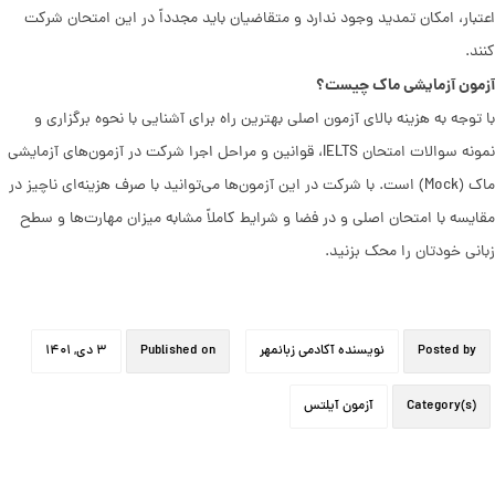
اعتبار، امکان تمدید وجود ندارد و متقاضیان باید مجدداً در این امتحان شرکت
کنند.
آزمون آزمایشی ماک چیست؟
با توجه به هزینه بالای آزمون اصلی بهترین راه برای آشنایی با نحوه برگزاری و
نمونه سوالات امتحان IELTS، قوانین و مراحل اجرا شرکت در آزمون‌های آزمایشی
ماک (Mock) است. با شرکت در این آزمون‌ها می‌توانید با صرف هزینه‌ای ناچیز در
مقایسه با امتحان اصلی و در فضا و شرایط کاملاً مشابه میزان مهارت‌ها و سطح
زبانی خودتان را محک بزنید.
Posted by
نویسنده آکادمی زبانمهر
Published on
۳ دی, ۱۴۰۱
Category(s)
آزمون آیلتس