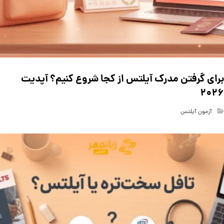
برای گرفتن مدرک آیلتس از کجا شروع کنیم؟ آپدیت
۲۰۲۶
آزمون آیلتس