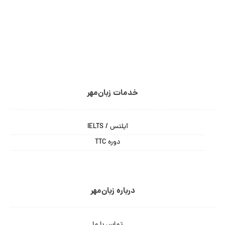
خدمات زبان‌مهر
آیلتس / IELTS
دوره TTC
درباره زبان‌مهر
تماس با ما