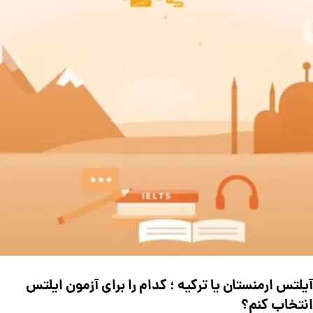
آیلتس ارمنستان یا ترکیه ؛ کدام را برای آزمون ایلتس
انتخاب کنم؟