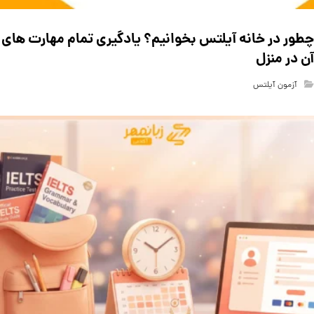
چطور در خانه آیلتس بخوانیم؟ یادگیری تمام مهارت های
آن در منزل
آزمون آیلتس