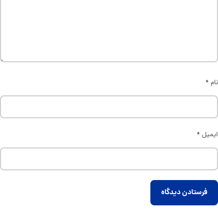
نام
*
ایمیل
*
فرستادن دیدگاه