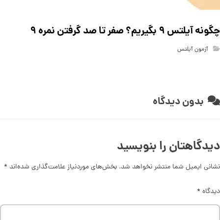
چگونه آیلتس ۹ بگیریم؟ صفر تا صد گرفتن نمره ۹
آزمون آیلتس
بدون دیدگاه
دیدگاهتان را بنویسید
نشانی ایمیل شما منتشر نخواهد شد.
بخش‌های موردنیاز علامت‌گذاری شده‌اند
*
دیدگاه
*