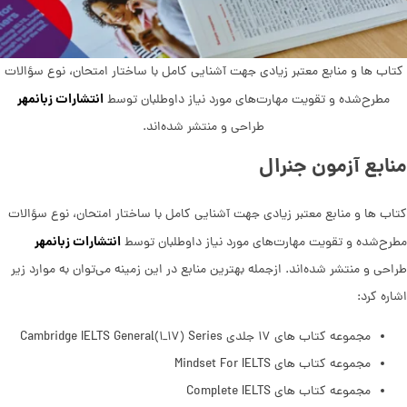
کتاب ها و منابع معتبر زیادی جهت آشنایی کامل با ساختار امتحان، نوع سؤالات
انتشارات زبانمهر
مطرح‌شده و تقویت مهارت‌های مورد نیاز داوطلبان توسط
طراحی و منتشر شده‌اند.
منابع آزمون جنرال
کتاب ها و منابع معتبر زیادی جهت آشنایی کامل با ساختار امتحان، نوع سؤالات
انتشارات زبانمهر
مطرح‌شده و تقویت مهارت‌های مورد نیاز داوطلبان توسط
طراحی و منتشر شده‌اند. ازجمله بهترین منابع در این زمینه می‌توان به موارد زیر
اشاره کرد:
مجموعه کتاب های ۱۷ جلدی Cambridge IELTS General(۱_۱۷) Series
مجموعه کتاب های Mindset For IELTS
مجموعه کتاب های Complete IELTS