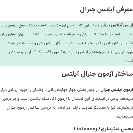
معرفی آیلتس جنرال
آزمون آیلتس جنرال
همان‌طور که از اسم آن مشخص است بیشتر حول موضوعات
عمومی است و با سؤالاتی مبتنی بر موقعیت‌های عمومی، دانش و مهارت‌های زبان
انگلیسی داوطلبان را در محیط‌های اجتماعی، کاری، آموزشی و مکالمات روزمره
مورد ارزیابی قرار می‌دهد؛ بنابراین نسبت به آزمون آکادمیک آسان‌تر و ساده‌تر
است.
ساختار آزمون جنرال آیلتس
آزمون آیلتس جنرال
در چهار بخش چهار مهارت زبانی داوطلبان را مورد ارزیابی قرار
می‌دهد. برخی از آیتم‌های این امتحان با آزمون آکادمیک یکسان است و در برخی
از بخش‌ها نیز با همدیگر تفاوت دارند. در ادامه به بررسی ساختار آزمون جنرال
می‌پردازیم.
بخش شنیداری/ Listening