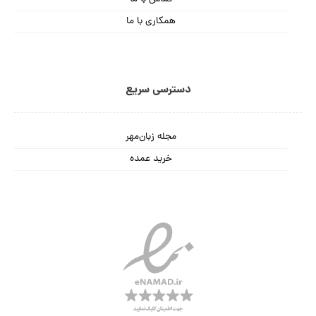
همکاری با ما
دسترسی سریع
مجله زبان‌مهر
خرید عمده