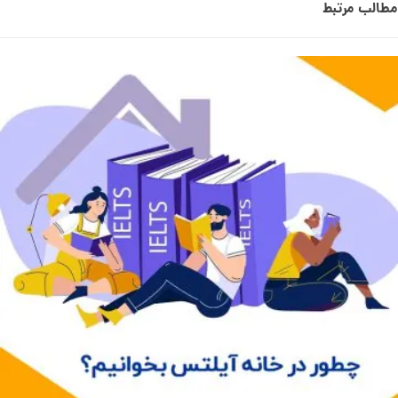
مطالب مرتبط