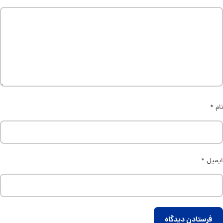
نام
*
ایمیل
*
فرستادن دیدگاه