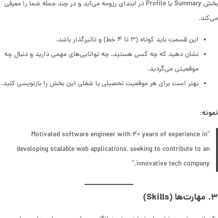
بخش Summary یا Profile در ابتدای رزومه می‌آید و در چند جمله شما را معرفی
می‌کند.
این قسمت باید کوتاه (۳ تا ۴ خط) و تاثیرگذار باشد.
نشان دهید که چه کسی هستید، چه توانایی‌های مهمی دارید و دنبال چه
موقعیتی می‌گردید.
بهتر است برای هر موقعیت تحصیلی یا شغلی این بخش را بازنویسی کنید.
نمونه:
“Motivated software engineer with ۴+ years of experience in
developing scalable web applications, seeking to contribute to an
innovative tech company.”
۳. مهارت‌ها (Skills)