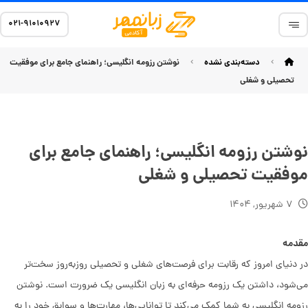
۰۲۱-۹۱۰۱۰۹۲۷
دسته‌بندی نشده
نوشتن رزومه انگلیسی؛ راهنمای جامع برای موفقیت
تحصیلی و شغلی
نوشتن رزومه انگلیسی؛ راهنمای جامع برای
موفقیت تحصیلی و شغلی
۷ شهریور, ۱۴۰۴
مقدمه
در دنیای امروز که رقابت برای فرصت‌های شغلی و تحصیلی روزبه‌روز سخت‌تر
می‌شود، داشتن یک رزومه حرفه‌ای به زبان انگلیسی یک ضرورت است. نوشتن
رزومه انگلیسی به شما کمک می‌کند تا توانایی‌ها، مهارت‌ها و سوابق خود را به