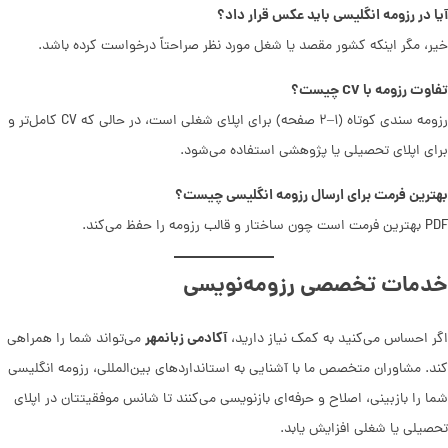
آیا در رزومه انگلیسی باید عکس قرار داد؟
خیر، مگر اینکه کشور مقصد یا شغل مورد نظر صراحتاً درخواست کرده باشد.
تفاوت رزومه با CV چیست؟
رزومه سندی کوتاه (۱–۲ صفحه) برای اپلای شغلی است، در حالی که CV کامل‌تر و
برای اپلای تحصیلی یا پژوهشی استفاده می‌شود.
بهترین فرمت برای ارسال رزومه انگلیسی چیست؟
PDF بهترین فرمت است چون ساختار و قالب رزومه را حفظ می‌کند.
خدمات تخصصی رزومه‌نویسی
آکادمی زبانمهر
اگر احساس می‌کنید به کمک نیاز دارید،
می‌تواند شما را همراهی
کند. مشاوران متخصص ما با آشنایی به استانداردهای بین‌المللی، رزومه انگلیسی
شما را بازبینی، اصلاح و حرفه‌ای بازنویسی می‌کنند تا شانس موفقیتتان در اپلای
تحصیلی یا شغلی افزایش یابد.