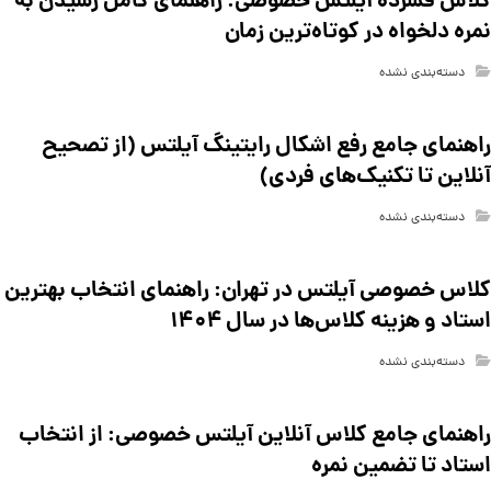
کلاس فشرده آیلتس خصوصی: راهنمای کامل رسیدن به
نمره دلخواه در کوتاه‌ترین زمان
دسته‌بندی نشده
راهنمای جامع رفع اشکال رایتینگ آیلتس (از تصحیح
آنلاین تا تکنیک‌های فردی)
دسته‌بندی نشده
کلاس خصوصی آیلتس در تهران: راهنمای انتخاب بهترین
استاد و هزینه کلاس‌ها در سال ۱۴۰۴
دسته‌بندی نشده
راهنمای جامع کلاس آنلاین آیلتس خصوصی: از انتخاب
استاد تا تضمین نمره