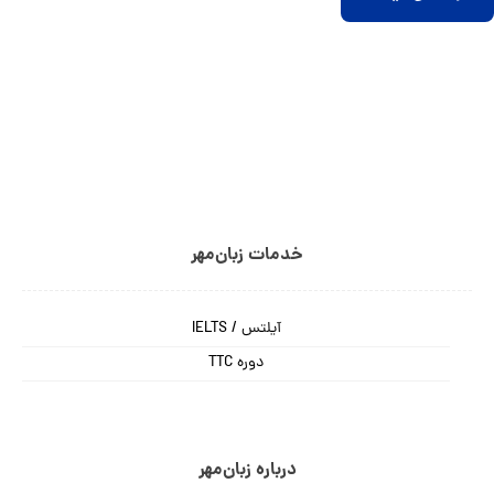
خدمات زبان‌مهر
آیلتس / IELTS
دوره TTC
درباره زبان‌مهر