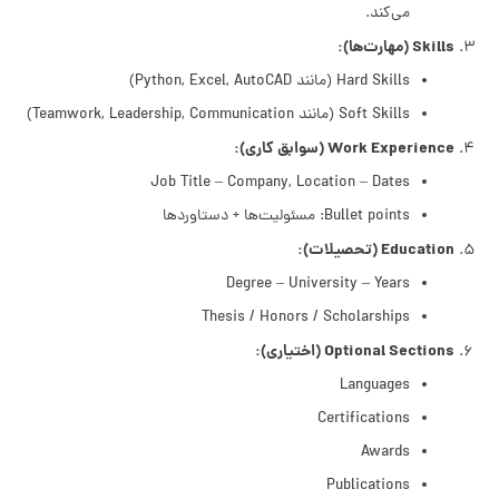
می‌کند.
Skills (مهارت‌ها):
Hard Skills (مانند Python, Excel, AutoCAD)
Soft Skills (مانند Teamwork, Leadership, Communication)
Work Experience (سوابق کاری):
Job Title – Company, Location – Dates
Bullet points: مسئولیت‌ها + دستاوردها
Education (تحصیلات):
Degree – University – Years
Thesis / Honors / Scholarships
Optional Sections (اختیاری):
Languages
Certifications
Awards
Publications