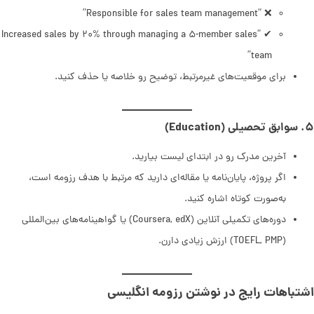
❌ “Responsible for sales team management”
✔ “Increased sales by ۲۰% through managing a ۵-member sales
team”
برای موقعیت‌های غیرمرتبط، توضیح رو خلاصه یا حذف کنید.
۵. سوابق تحصیلی (Education)
آخرین مدرک رو در ابتدای لیست بیارید.
اگر پروژه، پایان‌نامه یا مقاله‌ای دارید که مرتبط با هدف رزومه است،
به‌صورت کوتاه اشاره کنید.
دوره‌های تکمیلی آنلاین (Coursera, edX) یا گواهینامه‌های بین‌المللی
(TOEFL, PMP) ارزش زیادی دارن.
اشتباهات رایج در نوشتن رزومه انگلیسی