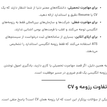
برای مهاجرت تحصیلی:
دانشگاه‌های معتبر دنیا از شما انتظار دارند که یک
CV یا Resume دقیق و استاندارد ارائه دهید.
برای مهاجرت شغلی:
شرکت‌ها و سازمان‌های بین‌المللی فقط به رزومه‌های
انگلیسی توجه می‌کنند و اغلب با فرمت‌های بومی آشنایی ندارند.
برای اپلای آنلاین:
بسیاری از سامانه‌های ثبت درخواست از سیستم‌های
ATS استفاده می‌کنند که فقط رزومه انگلیسی استاندارد را تشخیص
می‌دهند.
به همین دلیل، اگر قصد مهاجرت تحصیلی یا کاری دارید، یادگیری اصول نوشتن
رزومه انگلیسی یک قدم ضروری در مسیر موفقیت است.
تفاوت رزومه و CV
یکی از سؤالات پرتکرار این است که آیا رزومه همان CV است؟ پاسخ منفی است.