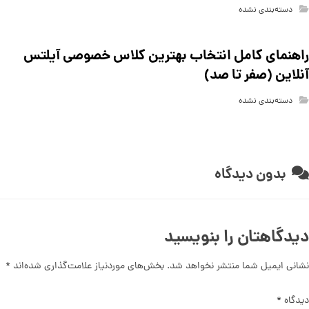
دسته‌بندی نشده
راهنمای کامل انتخاب بهترین کلاس خصوصی آیلتس
آنلاین (صفر تا صد)
دسته‌بندی نشده
بدون دیدگاه
دیدگاهتان را بنویسید
نشانی ایمیل شما منتشر نخواهد شد.
بخش‌های موردنیاز علامت‌گذاری شده‌اند
*
دیدگاه
*