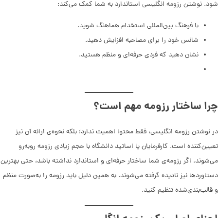
شود. نوشتن رزومه انگلیسی استاندارد به شما کمک می‌کند:
با فرهنگ بین‌المللی استخدام هماهنگ شوید.
شانس خود را برای مصاحبه افزایش دهید.
نشان دهید که فردی حرفه‌ای و منظم هستید.
چرا ساختار رزومه مهم است؟
در نوشتن رزومه انگلیسی، فقط محتوا اهمیت ندارد؛ بلکه نحوه‌ی ارائه آن نیز
تعیین‌کننده است. کارفرمایان یا اساتید دانشگاه با حجم زیادی رزومه روبه‌رو
می‌شوند. اگر رزومه‌ی شما ساختار حرفه‌ای و استاندارد نداشته باشد، حتی بهترین
دستاوردها نیز نادیده گرفته می‌شوند. به همین دلیل باید رزومه را به‌صورت منظم
و قالب‌بندی‌شده تنظیم کنید.