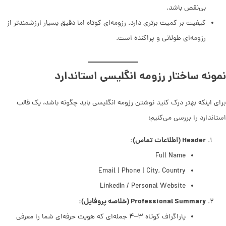
بی‌نقص باشد.
کیفیت بر کمیت برتری دارد. رزومه‌ای کوتاه اما دقیق بسیار ارزشمندتر از
رزومه‌ای طولانی و پراکنده است.
نمونه ساختار رزومه انگلیسی استاندارد
برای اینکه بهتر درک کنید نوشتن رزومه انگلیسی باید چگونه باشد، یک قالب
استاندارد را بررسی می‌کنیم:
Header (اطلاعات تماس):
Full Name
Email | Phone | City, Country
LinkedIn / Personal Website
Professional Summary (خلاصه پروفایل):
پاراگراف کوتاه ۳–۴ جمله‌ای که هویت حرفه‌ای شما را معرفی