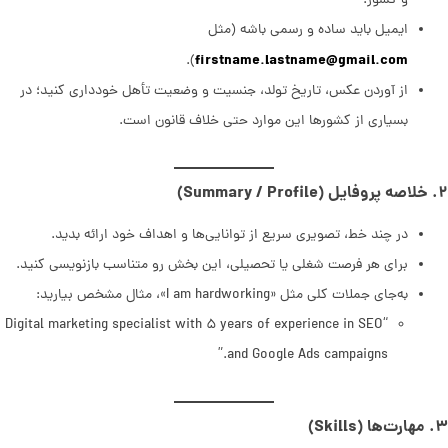
و کشور.
ایمیل باید ساده و رسمی باشه (مثل
firstname.lastname@gmail.com
).
از آوردن عکس، تاریخ تولد، جنسیت و وضعیت تأهل خودداری کنید؛ در
بسیاری از کشورها این موارد حتی خلاف قانون است.
۲. خلاصه پروفایل (Summary / Profile)
در چند خط، تصویری سریع از توانایی‌ها و اهداف خود ارائه بدید.
برای هر فرصت شغلی یا تحصیلی، این بخش رو متناسب بازنویسی کنید.
به‌جای جملات کلی مثل «I am hardworking»، مثال مشخص بیارید:
“Digital marketing specialist with ۵ years of experience in SEO
and Google Ads campaigns.”
۳. مهارت‌ها (Skills)