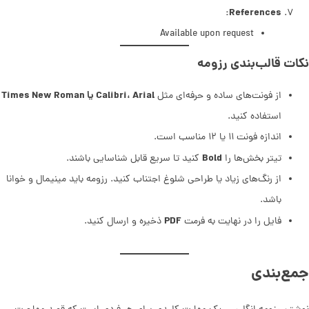
References:
Available upon request
نکات قالب‌بندی رزومه
Calibri، Arial یا Times New Roman
از فونت‌های ساده و حرفه‌ای مثل
استفاده کنید.
اندازه فونت ۱۱ یا ۱۲ مناسب است.
Bold
تیتر بخش‌ها را
کنید تا سریع قابل شناسایی باشند.
از رنگ‌های زیاد یا طراحی شلوغ اجتناب کنید. رزومه باید مینیمال و خوانا
باشد.
PDF
فایل را در نهایت به فرمت
ذخیره و ارسال کنید.
جمع‌بندی