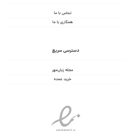
تماس با ما
همکاری با ما
دسترسی سریع
مجله زبان‌مهر
خرید عمده