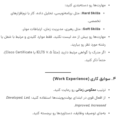
مهارت‌ها رو دسته‌بندی کنید:
Hard Skills:
مثل برنامه‌نویسی، تحلیل داده، کار با نرم‌افزارهای
تخصصی.
Soft Skills:
مثل رهبری، مدیریت زمان، ارتباطات موثر.
مهارت‌ها رو بیش از حد لیست نکنید. فقط موارد کلیدی و مرتبط با شغل یا
رشته مورد نظر رو بیارید.
اگر مدرک یا گواهی مرتبط دارید (مثلاً IELTS ۷.۵ یا Cisco Certificate)،
حتماً ذکر کنید.
۴. سوابق کاری (Work Experience)
معکوس زمانی
ترتیب
رو رعایت کنید.
از افعال قوی در ابتدای بولت‌پوینت‌ها استفاده کنید:
Developed, Led,
Improved, Increased.
به‌جای توصیف وظایف، دستاوردها رو برجسته کنید.