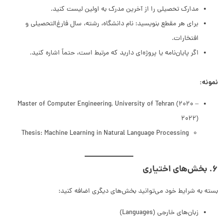
مدارک تحصیلی را از آخرین مدرک به اولین لیست کنید.
برای هر مقطع بنویسید: نام دانشگاه، رشته، سال فارغ‌التحصیلی و
افتخارات.
اگر پایان‌نامه یا پروژه‌ای دارید که مرتبط است، حتماً اشاره کنید.
نمونه:
Master of Computer Engineering, University of Tehran (۲۰۲۰ –
۲۰۲۲)
Thesis: Machine Learning in Natural Language Processing
۶. بخش‌های اختیاری
بسته به شرایط خود می‌توانید بخش‌های دیگری اضافه کنید:
زبان‌های خارجی (Languages)