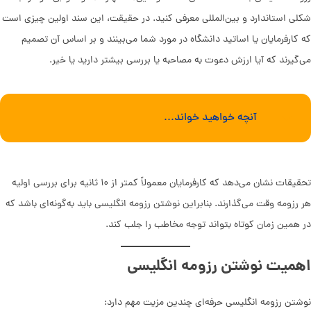
شکلی استاندارد و بین‌المللی معرفی کنید. در حقیقت، این سند اولین چیزی است
که کارفرمایان یا اساتید دانشگاه در مورد شما می‌بینند و بر اساس آن تصمیم
می‌گیرند که آیا ارزش دعوت به مصاحبه یا بررسی بیشتر دارید یا خیر.
آنچه خواهید خواند...
تحقیقات نشان می‌دهد که کارفرمایان معمولاً کمتر از ۱۰ ثانیه برای بررسی اولیه
هر رزومه وقت می‌گذارند. بنابراین نوشتن رزومه انگلیسی باید به‌گونه‌ای باشد که
در همین زمان کوتاه بتواند توجه مخاطب را جلب کند.
اهمیت نوشتن رزومه انگلیسی
نوشتن رزومه انگلیسی حرفه‌ای چندین مزیت مهم دارد: