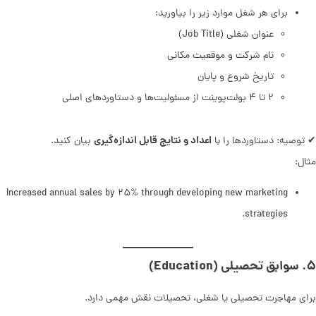
برای هر شغل موارد زیر را بیاورید:
عنوان شغلی (Job Title)
نام شرکت و موقعیت مکانی
تاریخ شروع و پایان
۲ تا ۴ بولت‌پوینت از مسئولیت‌ها و دستاوردهای اصلی
اعداد و نتایج قابل اندازه‌گیری
✔ توصیه: دستاوردها را با
بیان کنید.
مثال:
Increased annual sales by ۲۵% through developing new marketing
strategies.
۵. سوابق تحصیلی (Education)
برای مهاجرت تحصیلی یا شغلی، تحصیلات نقش مهمی دارد.