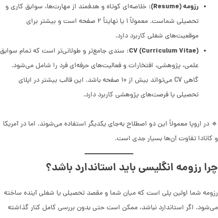
رزومه (Resume):
خلاصه‌ای کوتاه و هدفمند از مهارت‌ها، سوابق کاری و
تحصیلی شماست. معمولاً ۱ یا نهایتاً ۲ صفحه است و بیشتر برای
موقعیت‌های شغلی کاربرد دارد.
CV (Curriculum Vitae):
سندی جامع‌تر و طولانی‌تر است که تمام سوابق
علمی، پژوهشی، افتخارات و فعالیت‌های حرفه‌ای فرد را شامل می‌شود.
گاهی CV می‌تواند بیش از ۱۰ صفحه باشد. این قالب بیشتر در اپلای
تحصیلی یا فرصت‌های پژوهشی کاربرد دارد.
🔹 در اروپا معمولاً این دو اصطلاح به‌جای یکدیگر استفاده می‌شوند. اما در آمریکا
و کانادا تفاوت آن‌ها بسیار جدی است.
چرا رزومه انگلیسی باید استاندارد باشد؟
رزومه شما اولین پلی است که میان شما و مقصد تحصیلی یا شغلی آینده ساخته
می‌شود. اگر استاندارد نباشد، ممکن است حتی بدون بررسی کامل کنار گذاشته