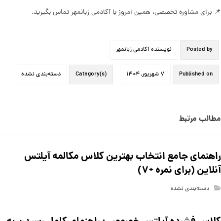
📌 برای مشاوره تخصصی، همین امروز با آکادمی زبانمهر تماس بگیرید.
Posted by
نویسنده آکادمی زبانمهر
Published on
۷ شهریور, ۱۴۰۴
Category(s)
دسته‌بندی نشده
مطالب مرتبط
راهنمای جامع انتخاب بهترین کلاس مکالمه آیلتس
آنلاین (برای نمره +۷)
دسته‌بندی نشده