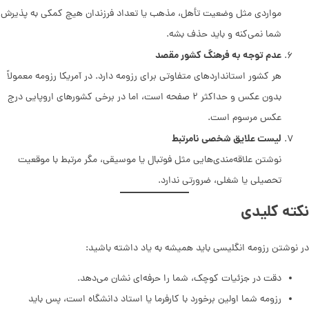
مواردی مثل وضعیت تأهل، مذهب یا تعداد فرزندان هیچ کمکی به پذیرش
شما نمی‌کنه و باید حذف بشه.
عدم توجه به فرهنگ کشور مقصد
هر کشور استانداردهای متفاوتی برای رزومه دارد. در آمریکا رزومه معمولاً
بدون عکس و حداکثر ۲ صفحه است، اما در برخی کشورهای اروپایی درج
عکس مرسوم است.
لیست علایق شخصی نامرتبط
نوشتن علاقه‌مندی‌هایی مثل فوتبال یا موسیقی، مگر مرتبط با موقعیت
تحصیلی یا شغلی، ضرورتی ندارد.
نکته کلیدی
در نوشتن رزومه انگلیسی باید همیشه به یاد داشته باشید:
دقت در جزئیات کوچک، شما را حرفه‌ای نشان می‌دهد.
رزومه شما اولین برخورد با کارفرما یا استاد دانشگاه است، پس باید