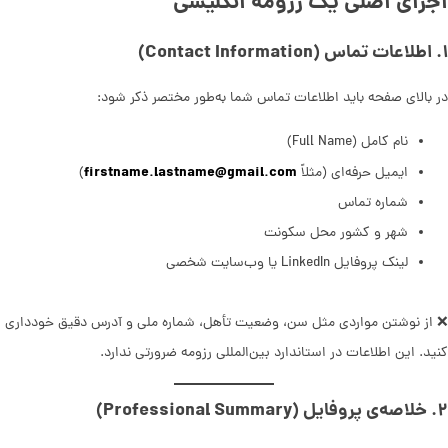
اجزای اصلی یک رزومه انگلیسی
۱. اطلاعات تماس (Contact Information)
در بالای صفحه باید اطلاعات تماس شما به‌طور مختصر ذکر شود:
نام کامل (Full Name)
firstname.lastname@gmail.com
ایمیل حرفه‌ای (مثلاً
)
شماره تماس
شهر و کشور محل سکونت
لینک پروفایل LinkedIn یا وب‌سایت شخصی
❌ از نوشتن مواردی مثل سن، وضعیت تأهل، شماره ملی و آدرس دقیق خودداری
کنید. این اطلاعات در استاندارد بین‌المللی رزومه ضرورتی ندارد.
۲. خلاصه‌ی پروفایل (Professional Summary)