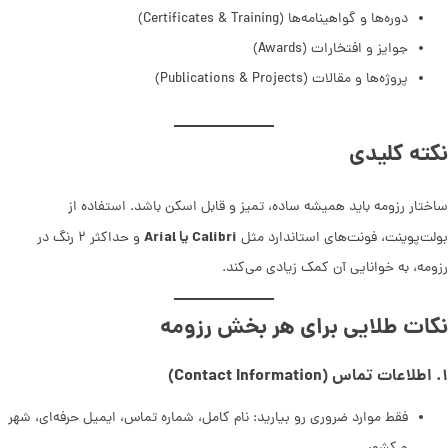
دوره‌ها و گواهینامه‌ها (Certificates & Training)
جوایز و افتخارات (Awards)
پروژه‌ها و مقالات (Publications & Projects)
نکته کلیدی
ساختار رزومه باید همیشه ساده، تمیز و قابل اسکن باشد. استفاده از
Calibri یا Arial
بولت‌پوینت، فونت‌های استاندارد مثل
و حداکثر ۲ رنگ در
رزومه، به خوانایی آن کمک زیادی می‌کند.
نکات طلایی برای هر بخش رزومه
۱. اطلاعات تماس (Contact Information)
فقط موارد ضروری رو بیارید: نام کامل، شماره تماس، ایمیل حرفه‌ای، شهر