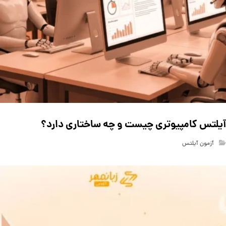
آیلتس کامپیوتری چیست و چه ساختاری دارد؟
آزمون آیلتس