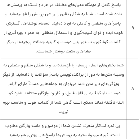
پاسخ کامل از دیدگاه معیارهای مختلف در هر دو تسک به پرسش‌ها
داده شده است. شما به شکلی دقیق و روشن پرسش را فهمیده‌اید و
پاسخ‌های منطقی و کاملی به آن داده‌اید. انسجام نوشته‌ها، گسترش
۹
خوب ایده و توان نتیجه‌گیری و استدلال منطقی، به همراه بهره‌گیری از
کلمات گوناگون، دستور زبان درست و کاربرد جملات پیچیده از دیگر
جنبه‌های مثبت نوشتار شماست.
شما بخش‌های اصلی پرسش را فهمیده‌اید و با شکلی منظم و منطقی به
وسیله متن‌ها به دور از پراکنده‌نویسی پاسخ‌ سؤالات را داده‌اید. از دیگر
ویژگی‌های بارز متن شما می‌توان به جمله‌هایی عمدتاً دارای گرامر
۸
درست، پاراگراف‌بندی قابل قبول، و کاربرد واژگان مختلف اشاره کرد.
البته ناگفته نماند ممکن است گاهی شما از کلمات خوب و مناسب بهره
نبرید.
این نمره نشانگر منحرف نشدن شما از موضوع و دامنه واژگان مطلوب
است. گرچه می‌توانستید به پرسش‌ها پاسخ‌های بهتری هم بدهید.