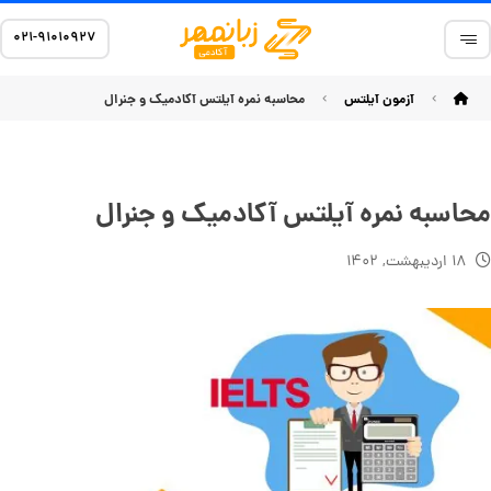
۰۲۱-۹۱۰۱۰۹۲۷
آزمون آیلتس
محاسبه نمره آیلتس آکادمیک و جنرال
محاسبه نمره آیلتس آکادمیک و جنرال
۱۸ اردیبهشت, ۱۴۰۲