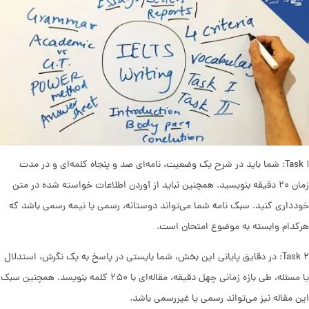
Task ۱: شما باید در شرح یک وضعیت، نامه‌ای صد و پنجاه کلمه‌ای و در مدت
زمان ۲۰ دقیقه بنویسید. همچنین نباید از آوردن اطلاعات خواسته شده در متن
خودداری کنید. سبک نامه شما می‌تواند دوستانه، رسمی‌ یا نیمه رسمی باشد که
هرکدام وابسته به موضوع امتحان است.
Task ۲: در دقایق پایانی این بخش، شما بایستی در پاسخ به یک نگرش، استدلال
یا مسئله، طی بازه زمانی چهل دقیقه، مقاله‌ای با ۲۵۰ کلمه‌ بنویسد. همچنین سبک
این مقاله نیز می‌تواند رسمی یا غیررسمی باشد.