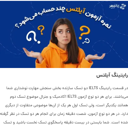
رایتینگ آیلتس
در قسمت رایتینگ IELTS دو تسک سازنده بخش سنجش مهارت نوشتاری شما
می‌باشند. برای هر دو نوع آزمون IELTS آکادمیک و جنرال موضوع تسک دوم
همانند یکدیگر است، ولی تسک اول هر یک از آن‌ها موضوعی متفاوت از دیگری
دارد. در هر دو نوع آزمون، شصت دقیقه زمان برای انجام هر دو تسک در نظر گرفته
شده است. شما بایستی در بیست دقیقه پاسخگوی تسک نخست باشید و تسک