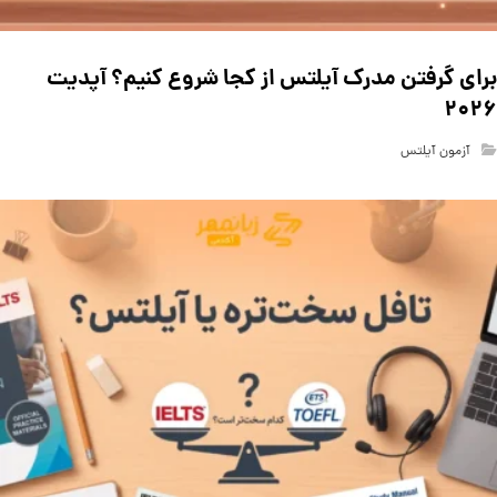
برای گرفتن مدرک آیلتس از کجا شروع کنیم؟ آپدیت
۲۰۲۶
آزمون آیلتس