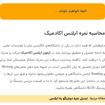
آنچه خواهید خواند...
محاسبه نمره آیلتس آکادمیک
داوطلبانی که قصد دارند در یکی از دانشگاه‌های انگلیسی زبان یا مؤسسات علمی
آزمون آیلتس آکادمیک
به ادامه تحصیل و تحقیق بپردازند باید در
شرکت و مدرک
آن را دریافت کنند. ناگفته پیداست دریافت این مدرک نشانگر شایستگی شما برای
آغاز دوران تحصیل به زبان انگلیسی است. در شیوه نمره دهی بخش‌های Writing
و Reading آیلتس دانشگاهی و عمومی، تفاوتی وجود ندارند و فرق بین آن‌ها را
باید در ساختار این بخش‌ها جستجو کرد. با ما در قسمت بررسی رایتینگ و
ریدینگ IELTS دانشگاهی همراه باشید.
مقاله مرتبط:
تبدیل نمره دولینگو به آیلتس