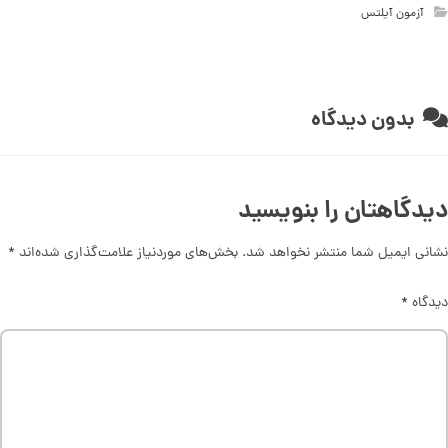
آزمون آیلتس
بدون دیدگاه
دیدگاهتان را بنویسید
نشانی ایمیل شما منتشر نخواهد شد.
بخش‌های موردنیاز علامت‌گذاری شده‌اند
*
دیدگاه
*