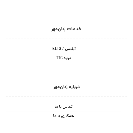
خدمات زبان‌مهر
آیلتس / IELTS
دوره TTC
درباره زبان‌مهر
تماس با ما
همکاری با ما