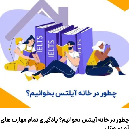
چطور در خانه آیلتس بخوانیم؟ یادگیری تمام مهارت های
آن در منزل