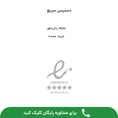
دسترسی سریع
مجله زبان‌مهر
خرید عمده
برای مشاوره رایگان کلیک کنید