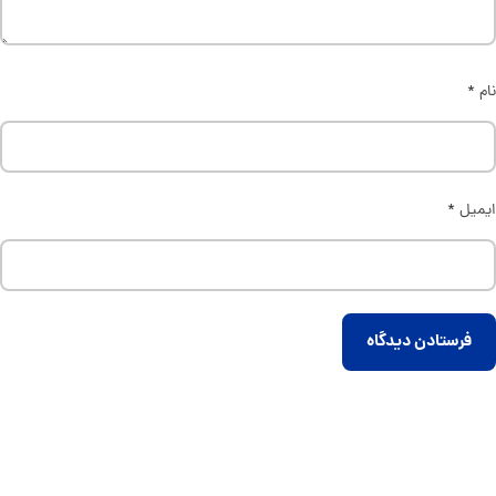
نام
*
ایمیل
*
فرستادن دیدگاه