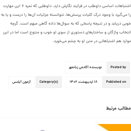
اشتباهات اساسی داوطلب در فرآیند نگارش دارد. داوطلبی که نمره ۶ این مهارت
را می‌گیرد با وجود درک کلیات پرسش‌ها، نتوانسته جزئیات آن‌ها را درست و یا به
خوبی دریابد و در نتیجه پاسخی که به سوال‌ها داده گاهی مبهم است. گرچه
انتخاب واژگان و ساختارهای دستوری از سوی او خوب و متنوع است اما در این
موارد هم اشتباهاتی در متن او به چشم می‌خورد.
Posted by
نویسنده آکادمی زبانمهر
Published on
۱۸ اردیبهشت, ۱۴۰۲
Category(s)
آزمون آیلتس
مطالب مرتبط