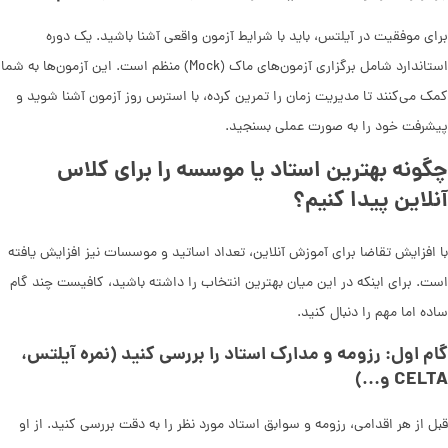
برای موفقیت در آیلتس، باید با شرایط آزمون واقعی آشنا باشید. یک دوره
استاندارد شامل برگزاری آزمون‌های ماک (Mock) منظم است. این آزمون‌ها به شما
کمک می‌کنند تا مدیریت زمان را تمرین کرده، با استرس روز آزمون آشنا شوید و
پیشرفت خود را به صورت عملی بسنجید.
چگونه بهترین استاد یا موسسه را برای کلاس
آنلاین پیدا کنیم؟
با افزایش تقاضا برای آموزش آنلاین، تعداد اساتید و موسسات نیز افزایش یافته
است. برای اینکه در این میان بهترین انتخاب را داشته باشید، کافیست چند گام
ساده اما مهم را دنبال کنید.
گام اول: رزومه و مدارک استاد را بررسی کنید (نمره آیلتس،
CELTA و…)
قبل از هر اقدامی، رزومه و سوابق استاد مورد نظر را به دقت بررسی کنید. از او