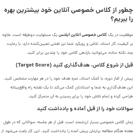
چطور از کلاس خصوصی آنلاین خود بیشترین بهره
را ببریم؟
کلاس خصوصی آنلاین آیلتس
موفقیت در یک
یک مسئولیت دوطرفه است. علاوه
بر کیفیت کار استاد، تلاش و رویکرد شما نیز نقشی تعیین‌کننده دارد. با رعایت
چند نکته ساده، می‌توانید بازدهی کلاس خود را چندین برابر کنید.
قبل از شروع کلاس، هدف‌گذاری کنید (Target Score)
پیش از آغاز دوره، با کمک استاد، نمره هدف خود را در هر مهارت مشخص کنید.
این هدف‌گذاری به شما و استادتان کمک می‌کند تا یک نقشه راه واقع‌بینانه
طراحی کرده و تمام تلاش خود را برای رسیدن به آن متمرکز کنید.
سوالات خود را از قبل آماده و یادداشت کنید
زمان کلاس خصوصی بسیار ارزشمند است. قبل از هر جلسه، سوالاتی که در طول
هفته هنگام مطالعه برایتان پیش آمده را یادداشت کنید. این کار باعث می‌شود از