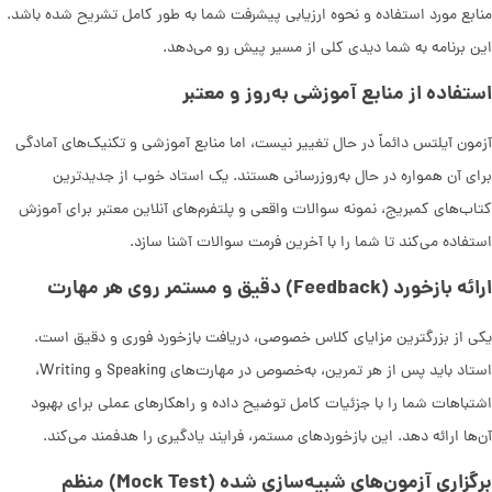
منابع مورد استفاده و نحوه ارزیابی پیشرفت شما به طور کامل تشریح شده باشد.
این برنامه به شما دیدی کلی از مسیر پیش رو می‌دهد.
استفاده از منابع آموزشی به‌روز و معتبر
آزمون آیلتس دائماً در حال تغییر نیست، اما منابع آموزشی و تکنیک‌های آمادگی
برای آن همواره در حال به‌روزرسانی هستند. یک استاد خوب از جدیدترین
کتاب‌های کمبریج، نمونه سوالات واقعی و پلتفرم‌های آنلاین معتبر برای آموزش
استفاده می‌کند تا شما را با آخرین فرمت سوالات آشنا سازد.
ارائه بازخورد (Feedback) دقیق و مستمر روی هر مهارت
یکی از بزرگترین مزایای کلاس خصوصی، دریافت بازخورد فوری و دقیق است.
استاد باید پس از هر تمرین، به‌خصوص در مهارت‌های Speaking و Writing،
اشتباهات شما را با جزئیات کامل توضیح داده و راهکارهای عملی برای بهبود
آن‌ها ارائه دهد. این بازخوردهای مستمر، فرایند یادگیری را هدفمند می‌کند.
برگزاری آزمون‌های شبیه‌سازی شده (Mock Test) منظم