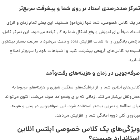
تمرکز صددرصدی استاد بر روی شما و پیشرفت سریع‌تر
در یک کلاس خصوصی، شما تنها زبان‌آموز هستید. این یعنی تمام زمان و انرژی
استاد صرفاً برای آموزش و رفع اشکال شما به کار گرفته می‌شود. این تمرکز کامل،
بازدهی یادگیری را به شدت افزایش داده و باعث می‌شود با سرعت بسیار بیشتری
نسبت به کلاس‌های گروهی پیشرفت کنید و اشتباهات خود را سریع‌تر اصلاح
نمایید.
صرفه‌جویی در زمان و هزینه‌های رفت‌وآمد
کلاس‌های آنلاین شما را از ترافیک‌های سنگین شهری و هزینه‌های مربوط به
حمل‌ونقل بی‌نیاز می‌کنند. زمانی که برای رفت‌وآمد صرف می‌شد، اکنون می‌تواند
برای مطالعه و تمرین بیشتر استفاده شود. این صرفه‌جویی در زمان و هزینه،
بهره‌وری کلی دوره آمادگی شما را افزایش می‌دهد.
ویژگی‌های یک کلاس خصوصی آیلتس آنلاین
استاندارد چیست؟