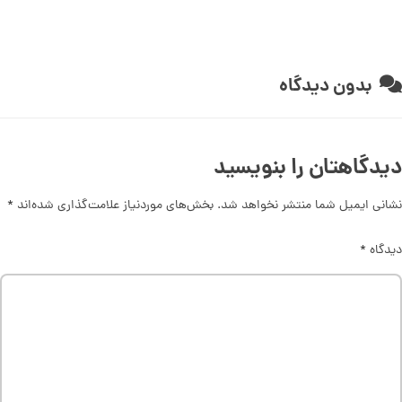
بدون دیدگاه
دیدگاهتان را بنویسید
نشانی ایمیل شما منتشر نخواهد شد.
بخش‌های موردنیاز علامت‌گذاری شده‌اند
*
دیدگاه
*