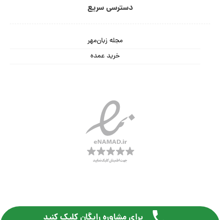
دسترسی سریع
مجله زبان‌مهر
خرید عمده
برای مشاوره رایگان کلیک کنید