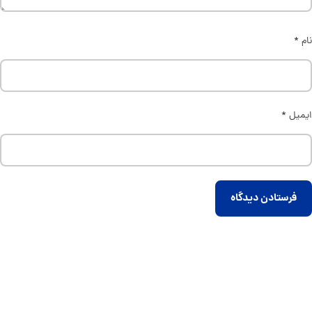
نام
*
ایمیل
*
فرستادن دیدگاه