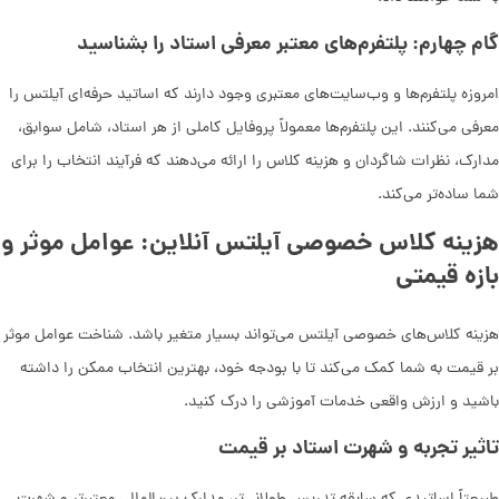
گام چهارم: پلتفرم‌های معتبر معرفی استاد را بشناسید
امروزه پلتفرم‌ها و وب‌سایت‌های معتبری وجود دارند که اساتید حرفه‌ای آیلتس را
معرفی می‌کنند. این پلتفرم‌ها معمولاً پروفایل کاملی از هر استاد، شامل سوابق،
مدارک، نظرات شاگردان و هزینه کلاس را ارائه می‌دهند که فرآیند انتخاب را برای
شما ساده‌تر می‌کند.
هزینه کلاس خصوصی آیلتس آنلاین: عوامل موثر و
بازه قیمتی
هزینه کلاس‌های خصوصی آیلتس می‌تواند بسیار متغیر باشد. شناخت عوامل موثر
بر قیمت به شما کمک می‌کند تا با بودجه خود، بهترین انتخاب ممکن را داشته
باشید و ارزش واقعی خدمات آموزشی را درک کنید.
تاثیر تجربه و شهرت استاد بر قیمت