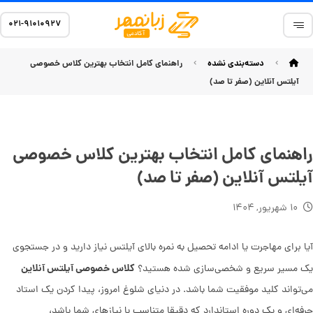
۰۲۱-۹۱۰۱۰۹۲۷
دسته‌بندی نشده
راهنمای کامل انتخاب بهترین کلاس خصوصی
آیلتس آنلاین (صفر تا صد)
راهنمای کامل انتخاب بهترین کلاس خصوصی
آیلتس آنلاین (صفر تا صد)
۱۰ شهریور, ۱۴۰۴
آیا برای مهاجرت یا ادامه تحصیل به نمره بالای آیلتس نیاز دارید و در جستجوی
کلاس خصوصی آیلتس آنلاین
یک مسیر سریع و شخصی‌سازی شده هستید؟
می‌تواند کلید موفقیت شما باشد. در دنیای شلوغ امروز، پیدا کردن یک استاد
حرفه‌ای و یک دوره استاندارد که دقیقا متناسب با نیازهای شما باشد،