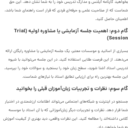
بخواهید کارنامه آیلتس و مدارک تدریس خود را به شما نشان دهد. این حق
شماست که از صلاحیت علمی و حرفه‌ای فردی که قرار است راهنمای شما باشد،
اطمینان حاصل کنید.
گام دوم: اهمیت جلسه آزمایشی یا مشاوره اولیه (Trial
Session)
بسیاری از اساتید و موسسات معتبر، یک جلسه آزمایشی یا مشاوره رایگان ارائه
می‌دهند. از این فرصت طلایی استفاده کنید. در این جلسه می‌توانید با شیوه
تدریس استاد آشنا شوید، سطح زبان خود را بسنجید و سوالات خود را بپرسید.
این جلسه بهترین راه برای ارزیابی تطابق استاد با نیازهای شماست.
گام سوم: نظرات و تجربیات زبان‌آموزان قبلی را بخوانید
جستجو در اینترنت و شبکه‌های اجتماعی می‌تواند اطلاعات ارزشمندی در اختیار
شما قرار دهد. نظرات و تجربیات دیگر زبان‌آموزانی که با آن استاد یا موسسه
کلاس داشته‌اند را مطالعه کنید. این نظرات واقعی، دید بهتری از کیفیت آموزش
به شما خواهند داد.