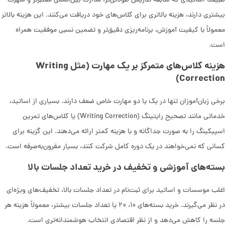
طبیعتاً اساتیدی که سابقه تدریس طولانی‌تر، مدارک بین‌المللی معتبرتر و شهرت
بیشتری دارند، هزینه بالاتری برای کلاس‌های خود دریافت می‌کنند. این هزینه بالاتر
معمولاً با کیفیت آموزش، برنامه‌ریزی دقیق‌تر و تضمین نسبی موفقیت همراه
است.
هزینه کلاس‌های متمرکز بر یک مهارت (مثل Writing
Correction)
برخی زبان‌آموزان تنها در یک یا دو مهارت خاص ضعف دارند. بسیاری از اساتید،
خدماتی مانند تصحیح رایتینگ (Writing Correction) یا کلاس‌های تمرین
اسپیکینگ را به صورت جداگانه و با هزینه کمتر ارائه می‌دهند. این گزینه برای
کسانی که نمی‌خواهند در یک دوره کامل شرکت کنند، بسیار مقرون‌به‌صرفه است.
بسته‌های آموزشی و تخفیف در خرید تعداد جلسات بالا
اغلب موسسات و اساتید برای ثبت‌نام در تعداد جلسات بالا، تخفیف‌های ویژه‌ای
در نظر می‌گیرند. خرید بسته‌های ۱۰، ۲۰ یا تعداد جلسات بیشتر، معمولاً هزینه هر
جلسه را کاهش می‌دهد و از نظر اقتصادی انتخاب هوشمندانه‌تری است.