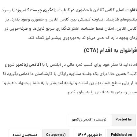
تفاوت اصلی کلاس آنلاین با حضوری در کیفیت یادگیری چیست؟
امروزه با وجود
پلتفرم‌های قدرتمند، تفاوت کیفیتی بین کلاس آنلاین و حضوری وجود ندارد. در
کلاس آنلاین، امکان ضبط جلسات، اشتراک‌گذاری سریع فایل‌ها و صرفه‌جویی در
زمان وجود دارد که حتی می‌تواند به بهره‌وری بیشتر نیز کمک کند.
فراخوان به اقدام (CTA)
آکادمی زبانمهر
آماده‌اید تا سفر خود برای کسب نمره عالی در آیلتس را با
شروع
کنید؟ همین حالا برای یک جلسه مشاوره رایگان با کارشناسان ما تماس بگیرید تا
با ارزیابی سطح شما، بهترین استاد و برنامه آموزشی را به شما پیشنهاد دهیم و
مسیر رسیدن به هدف‌تان را هموارتر کنیم.
Posted by
نویسنده آکادمی زبانمهر
Published on
۱۰ شهریور, ۱۴۰۴
Category(s)
دسته‌بندی نشده