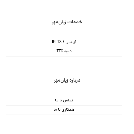
خدمات زبان‌مهر
آیلتس / IELTS
دوره TTC
درباره زبان‌مهر
تماس با ما
همکاری با ما