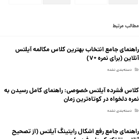
مطالب مرتبط
راهنمای جامع انتخاب بهترین کلاس مکالمه آیلتس
آنلاین (برای نمره +۷)
دسته‌بندی نشده
کلاس فشرده آیلتس خصوصی: راهنمای کامل رسیدن به
نمره دلخواه در کوتاه‌ترین زمان
دسته‌بندی نشده
راهنمای جامع رفع اشکال رایتینگ آیلتس (از تصحیح