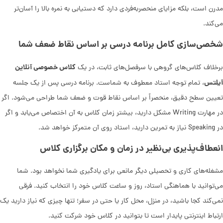
مدرن است، بلکه مزایای منحصربه‌فردی دارد که دستیابی به نمره بالا را آسان‌تر
می‌کند.
شخصی‌سازی کامل برنامه درسی بر اساس نقاط ضعف شما
کلاس خصوصی آنلاین
برخلاف کلاس‌های گروهی با سرفصل‌های ثابت، در یک
آیلتس
، تمام توجه استاد معطوف به شماست. برنامه درسی پس از یک جلسه
تعیین سطح دقیق، منحصراً بر اساس نقاط قوت و ضعف شما طراحی می‌شود. اگر
در مهارت Writing مشکل دارید، بیشتر زمان کلاس به آن اختصاص می‌یابد و اگر
در Speaking نیاز به تمرین دارید، استاد روی آن متمرکز خواهد شد.
انعطاف‌پذیری بی‌نظیر در زمان و مکان برگزاری کلاس
مشغله‌های کاری و تحصیلی دیگر مانعی برای یادگیری شما نخواهد بود. شما
می‌توانید با هماهنگی استاد، روز و ساعت کلاس خود را انتخاب کنید. فرقی
نمی‌کند کجا باشید، در منزل، محل کار یا حتی در سفر؛ تنها چیزی که نیاز دارید یک
ارتباط اینترنتی پایدار است تا بتوانید در کلاس خود شرکت کنید.