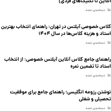
آنلاین تا تکنیک‌های فردی)
دسته‌بندی نشده
کلاس خصوصی آیلتس در تهران: راهنمای انتخاب بهترین
استاد و هزینه کلاس‌ها در سال ۱۴۰۴
دسته‌بندی نشده
راهنمای جامع کلاس آنلاین آیلتس خصوصی: از انتخاب
استاد تا تضمین نمره
دسته‌بندی نشده
نوشتن رزومه انگلیسی؛ راهنمای جامع برای موفقیت
تحصیلی و شغلی
دسته‌بندی نشده