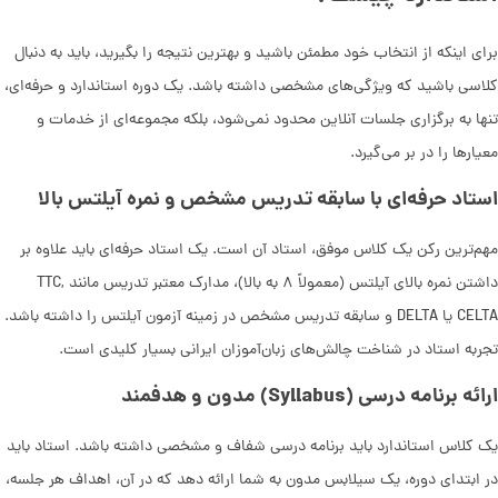
برای اینکه از انتخاب خود مطمئن باشید و بهترین نتیجه را بگیرید، باید به دنبال
کلاسی باشید که ویژگی‌های مشخصی داشته باشد. یک دوره استاندارد و حرفه‌ای،
تنها به برگزاری جلسات آنلاین محدود نمی‌شود، بلکه مجموعه‌ای از خدمات و
معیارها را در بر می‌گیرد.
استاد حرفه‌ای با سابقه تدریس مشخص و نمره آیلتس بالا
مهم‌ترین رکن یک کلاس موفق، استاد آن است. یک استاد حرفه‌ای باید علاوه بر
داشتن نمره بالای آیلتس (معمولاً ۸ به بالا)، مدارک معتبر تدریس مانند TTC,
CELTA یا DELTA و سابقه تدریس مشخص در زمینه آزمون آیلتس را داشته باشد.
تجربه استاد در شناخت چالش‌های زبان‌آموزان ایرانی بسیار کلیدی است.
ارائه برنامه درسی (Syllabus) مدون و هدفمند
یک کلاس استاندارد باید برنامه درسی شفاف و مشخصی داشته باشد. استاد باید
در ابتدای دوره، یک سیلابس مدون به شما ارائه دهد که در آن، اهداف هر جلسه،