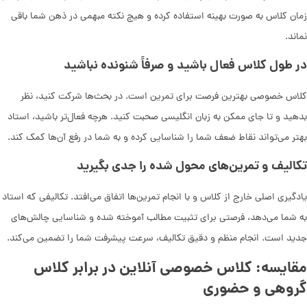
زمان کلاس به صورت بهینه استفاده کرده و هیچ نکته مبهمی در ذهن شما باقی
نماند.
در طول کلاس فعال باشید و صرفاً شنونده نباشید
کلاس خصوصی بهترین فرصت برای تمرین است. در بحث‌ها شرکت کنید، نظر
بدهید و تا جای ممکن به زبان انگلیسی صحبت کنید. هرچه فعال‌تر باشید، استاد
بهتر می‌تواند نقاط ضعف شما را شناسایی کرده و به شما در رفع آن‌ها کمک کند.
تکالیف و تمرین‌های محول شده را جدی بگیرید
یادگیری اصلی خارج از کلاس و با انجام تمرین‌ها اتفاق می‌افتد. تکالیفی که استاد
به شما می‌دهد، فرصتی برای تثبیت مطالب آموخته شده و شناسایی چالش‌های
جدید است. انجام منظم و دقیق تکالیف، سرعت پیشرفت شما را تضمین می‌کند.
مقایسه: کلاس خصوصی آنلاین در برابر کلاس
گروهی و حضوری