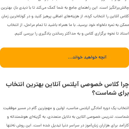
چالش‌برانگیز است. این راهنمای جامع به شما کمک می‌کند تا با دیدی باز، بهترین
کلاس آنلاین را انتخاب کرده، از هزینه‌های اضافی پرهیز کنید و در کوتاه‌ترین زمان
ممکن به نمره دلخواه خود برسید. با ما همراه باشید تا تمام مراحل، از انتخاب
استاد تا نحوه برگزاری کلاس و به حداکثر رساندن یادگیری را بررسی کنیم.
آنچه خواهید خواند...
چرا کلاس خصوصی آیلتس آنلاین بهترین انتخاب
برای شماست؟
انتخاب یک دوره آمادگی آیلتس مناسب، اولین و مهم‌ترین گام در مسیر موفقیت
شماست. تدریس خصوصی آنلاین به دلایل متعددی، به گزینه‌ای هوشمندانه و
کارآمد برای هزاران زبان‌آموز در سراسر دنیا تبدیل شده است. این روش نه‌تنها