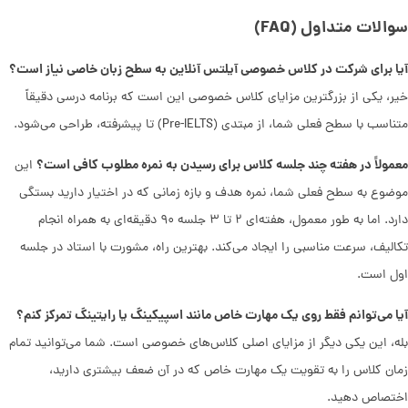
سوالات متداول (FAQ)
آیا برای شرکت در کلاس خصوصی آیلتس آنلاین به سطح زبان خاصی نیاز است؟
خیر، یکی از بزرگترین مزایای کلاس خصوصی این است که برنامه درسی دقیقاً
متناسب با سطح فعلی شما، از مبتدی (Pre-IELTS) تا پیشرفته، طراحی می‌شود.
معمولاً در هفته چند جلسه کلاس برای رسیدن به نمره مطلوب کافی است؟
این
موضوع به سطح فعلی شما، نمره هدف و بازه زمانی که در اختیار دارید بستگی
دارد. اما به طور معمول، هفته‌ای ۲ تا ۳ جلسه ۹۰ دقیقه‌ای به همراه انجام
تکالیف، سرعت مناسبی را ایجاد می‌کند. بهترین راه، مشورت با استاد در جلسه
اول است.
آیا می‌توانم فقط روی یک مهارت خاص مانند اسپیکینگ یا رایتینگ تمرکز کنم؟
بله، این یکی دیگر از مزایای اصلی کلاس‌های خصوصی است. شما می‌توانید تمام
زمان کلاس را به تقویت یک مهارت خاص که در آن ضعف بیشتری دارید،
اختصاص دهید.